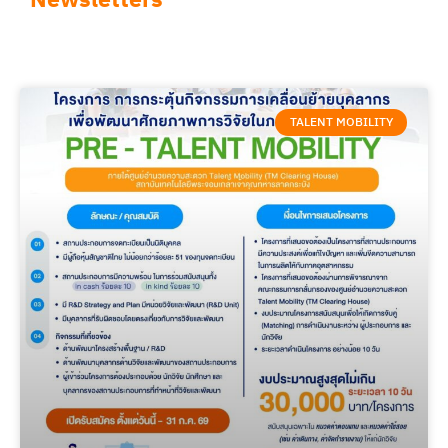
Newsletters
TALENT MOBILITY