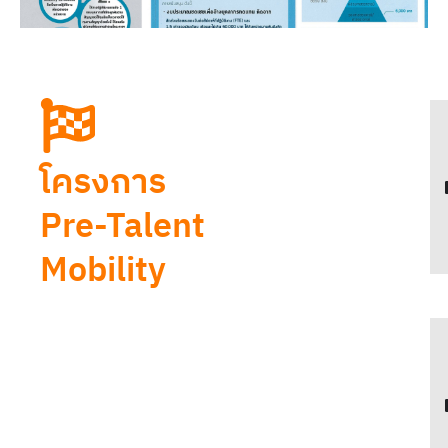
โครงการ
Pre-Talent
Mobility