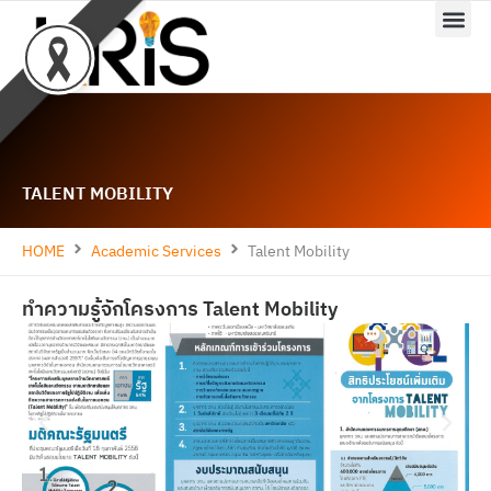
Skip
to
content
TALENT MOBILITY
HOME
Academic Services
Talent Mobility
ทำความรู้จักโครงการ Talent Mobility