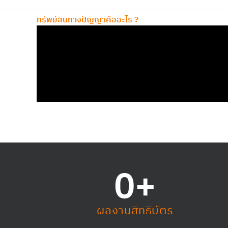
ทรัพย์สินทางปัญญาคืออะไร ?
0
+
ผลงานสิทธิบัตร