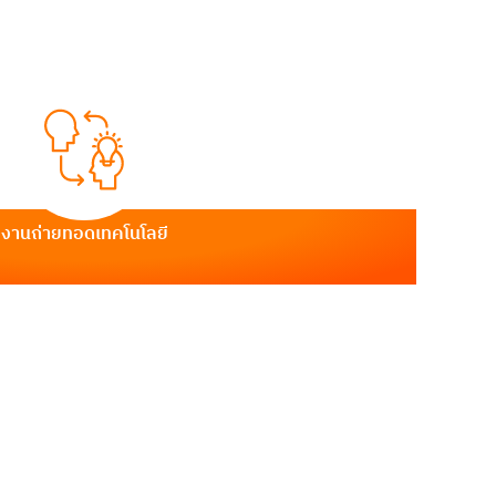
งานถ่ายทอดเทคโนโลยี