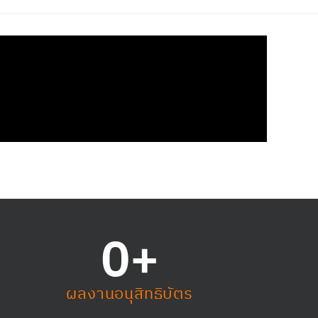
0
+
ผลงานอนุสิทธิบัตร