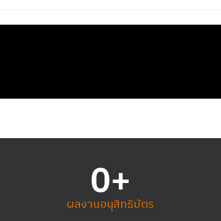
0
+
ผลงานอนุสิทธิบัตร