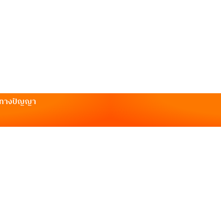
ินทางปัญญา