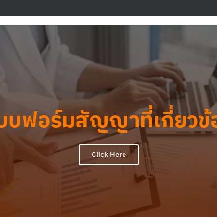
บบฟอร์มสัญญาที่เกี่ยวข้
Click Here