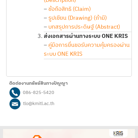
(Description)
–
ข้อถือสิทธิ (Claim)
–
รูปเขียน (Drawing) (ถ้ามี)
–
บทสรุปการประดิษฐ์ (Abstract)
ส่งเอกสารผ่านทางระบบ ONE KRIS
–
คู่มือการยื่นขอรับความคุ้มครองผ่าน
ระบบ ONE KRIS
ติดต่องานทรัพย์สินทางปัญญา
086-825-5420
tlo@kmitl.ac.th