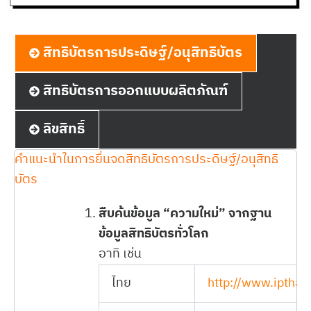
สิทธิบัตรการประดิษฐ์/อนุสิทธิบัตร
สิทธิบัตรการออกแบบผลิตภัณฑ์
ลิขสิทธิ์
คำแนะนำในการยื่นจดสิทธิบัตรการประดิษฐ์/อนุสิทธิ
บัตร
สืบค้นข้อมูล “ความใหม่” จากฐาน
ข้อมูลสิทธิบัตรทั่วโลก
อาทิ เช่น
ไทย
http://www.ipthail