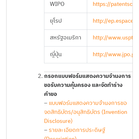
WIPO
https://patentscop
ยุโรป
http://ep.espacen
สหรัฐอเมริกา
http://www.uspto.
ญี่ปุ่น
http://www.jpo.go.
กรอกแบบฟอร์มแสดงความจำนงการ
ขอรับความคุ้มครอง และจัดทำร่าง
คำขอ
–
แบบฟอร์มแสดงความจำนงการขอ
จดสิทธิบัตร/อนุสิทธิบัตร (Invention
Disclosure)
–
รายละเอียดการประดิษฐ์