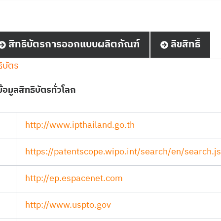
สิทธิบัตรการออกแบบผลิตภัณฑ์
ลิขสิทธิ์
ิบัตร
อมูลสิทธิบัตรทั่วโลก
http://www.ipthailand.go.th
https://patentscope.wipo.int/search/en/search.js
http://ep.espacenet.com
http://www.uspto.gov