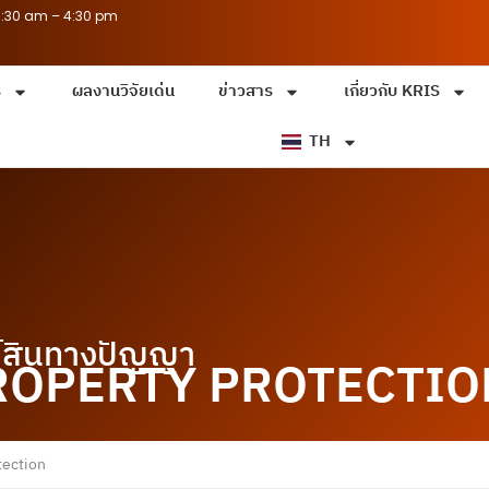
8:30 am – 4:30 pm
ร
ผลงานวิจัยเด่น
ข่าวสาร
เกี่ยวกับ KRIS
TH
ย์สินทางปัญญา
ROPERTY PROTECTIO
tection