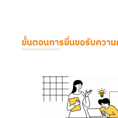
ขั้นตอนการยื่นขอรับความ