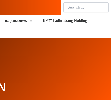
Search
…
ข้อมูลเผยแพร่
KMIT Ladkrabang Holding
N