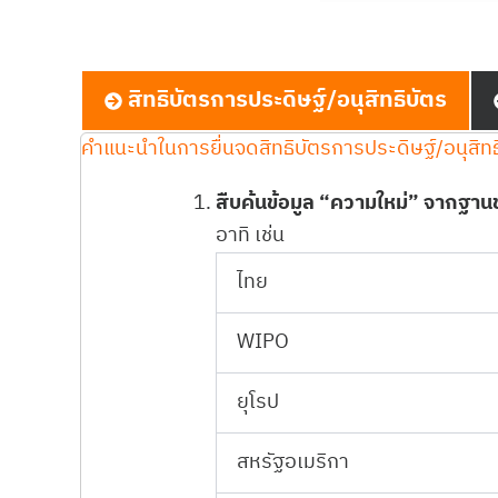
สิทธิบัตรการประดิษฐ์/อนุสิทธิบัตร
คำแนะนำในการยื่นจดสิทธิบัตรการประดิษฐ์/อนุสิทธ
สืบค้นข้อมูล “ความใหม่” จากฐานข้
อาทิ เช่น
ไทย
WIPO
ยุโรป
สหรัฐอเมริกา