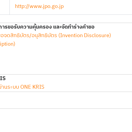
http://www.jpo.go.jp
รขอรับความคุ้มครอง และจัดทำร่างคำขอ
สิทธิบัตร/อนุสิทธิบัตร (Invention Disclosure)
iption)
RIS
องผ่านระบบ ONE KRIS