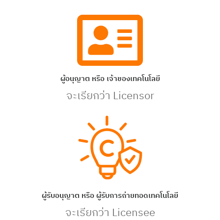
ผู้อนุญาต หรือ เจ้าของเทคโนโลยี
จะเรียกว่า Licensor
ผู้รับอนุญาต หรือ ผู้รับการถ่ายทอดเทคโนโลยี
จะเรียกว่า Licensee