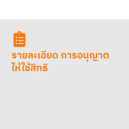
รายละเอียด การอนุญาต
ให้ใช้สิทธิ