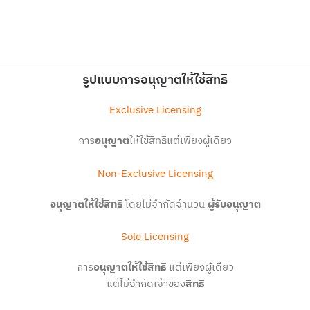
รูปแบบการอนุญาตให้ใช้สิทธิ
Exclusive Licensing
การ
อนุญาต
ให้ใช้สิทธิแต่เพียงผู้เดียว
Non-Exclusive Licensing
อนุญาตให้ใช้สิทธิ
โดยไม่จำกัดจำนวน
ผู้รับอนุญาต
Sole Licensing
การ
อนุญาตให้ใช้สิทธิ
แต่เพียงผู้เดียว
แต่ไม่จำกัดเจ้าของ
สิทธิ