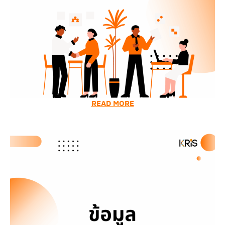
READ MORE