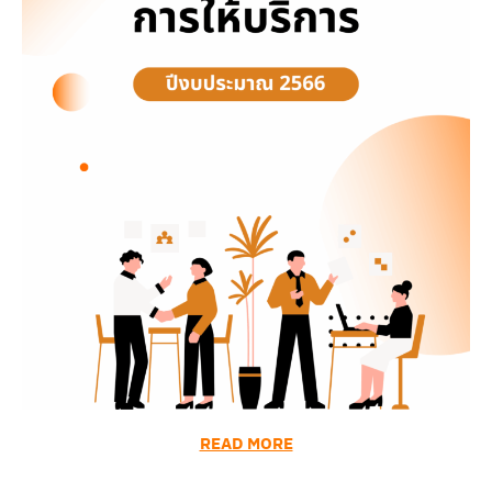
READ MORE