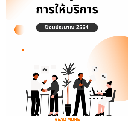
READ MORE