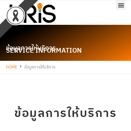
Skip
to
content
ข้อมูลการให้บริการ
SERVICE INFORMATION
HOME
ข้อมูลการให้บริการ
ข้อมูลการให้บริการ