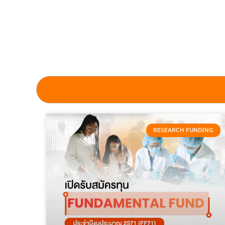
RESEARCH FUNDING