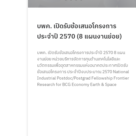
บพค. เปิดรับข้อเสนอโครงการ
ประจำปี 2570 (8 แผนงานย่อย)
บพค. เปิดรับข้อเสนอโครงการประจำปี 2570 8 แผน
งานย่อย หน่วยบริหารจัดการทุนด้านเทคโนโลยีและ
นวัตกรรมเพื่ออุตสาหกรรมแห่งอนาคตประกาศเปิดรับ
ข้อเสนอโครงการ ประจำปีงบประมาณ 2570 National
Industrial Postdoc/Postgrad Fellowship Frontier
Research for BCG Economy Earth & Space