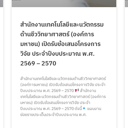
สำนักงานเทคโนโลยีและนวัตกรรม
ด้านชีววิทยาศาสตร์ (องค์การ
มหาชน) เปิดรับข้อเสนอโครงการ
วิจัย ประจำปีงบประมาณ พ.ศ.
2569 – 2570
สำนักงานเทคโนโลยีและนวัตกรรมด้านชีววิทยาศาสตร์
(องค์การมหาชน) เปิดรับข้อเสนอโครงการวิจัย ประจำ
ปีงบประมาณ พ.ศ. 2569 – 2570
สำนักงาน
เทคโนโลยีและนวัตกรรมด้านชีววิทยาศาสตร์ (องค์การ
มหาชน) เปิดรับข้อเสนอโครงการวิจัย ประจำ
ปีงบประมาณ พ.ศ. 2569 – 2570 ดังนี้
แผนงาน
ย่อยรายประเด็นประจำปีงบประมาณ พ.ศ.