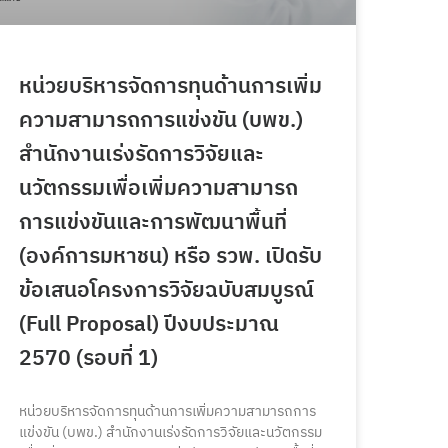
หน่วยบริหารจัดการทุนด้านการเพิ่ม
ความสามารถการแข่งขัน (บพข.)
สำนักงานเร่งรัดการวิจัยและ
นวัตกรรมเพื่อเพิ่มความสามารถ
การแข่งขันและการพัฒนาพื้นที่
(องค์การมหาชน) หรือ รวพ. เปิดรับ
ข้อเสนอโครงการวิจัยฉบับสมบูรณ์
(Full Proposal) ปีงบประมาณ
2570 (รอบที่ 1)
หน่วยบริหารจัดการทุนด้านการเพิ่มความสามารถการ
แข่งขัน (บพข.) สำนักงานเร่งรัดการวิจัยและนวัตกรรม