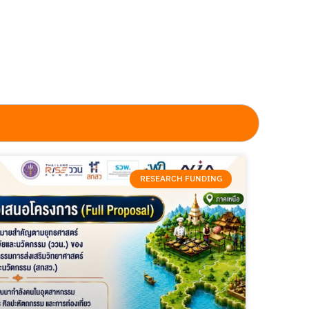
RESEARCH FUNDING