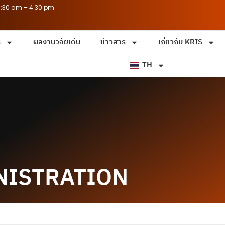
8:30 am – 4:30 pm
ร
ผลงานวิจัยเด่น
ข่าวสาร
เกี่ยวกับ KRIS
TH
NISTRATION