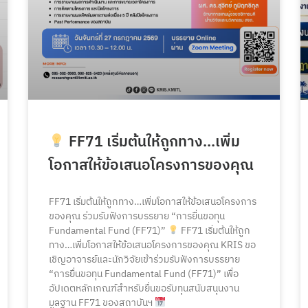
FF71 เริ่มต้นให้ถูกทาง…เพิ่ม
โอกาสให้ข้อเสนอโครงการของคุณ
FF71 เริ่มต้นให้ถูกทาง…เพิ่มโอกาสให้ข้อเสนอโครงการ
ของคุณ ร่วมรับฟังการบรรยาย “การยื่นขอทุน
Fundamental Fund (FF71)”
FF71 เริ่มต้นให้ถูก
ทาง…เพิ่มโอกาสให้ข้อเสนอโครงการของคุณ KRIS ขอ
เชิญอาจารย์และนักวิจัยเข้าร่วมรับฟังการบรรยาย
“การยื่นขอทุน Fundamental Fund (FF71)” เพื่อ
อัปเดตหลักเกณฑ์สำหรับยื่นขอรับทุนสนับสนุนงาน
มูลฐาน FF71 ของสถาบันฯ