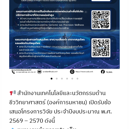
สำนักงานเทคโนโลยีและนวัตกรรมด้าน
ชีววิทยาศาสตร์ (องค์การมหาชน) เปิดรับข้อ
เสนอโครงการวิจัย ประจำปีงบประมาณ พ.ศ.
2569 – 2570 ดังนี้