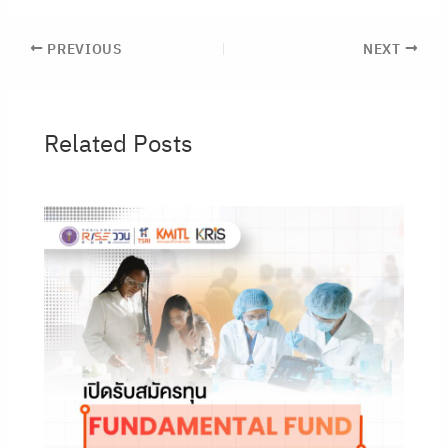
PREVIOUS
NEXT
Related Posts