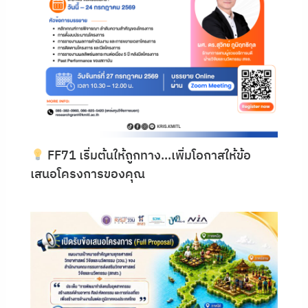
FF71 เริ่มต้นให้ถูกทาง…เพิ่มโอกาสให้ข้อ
เสนอโครงการของคุณ