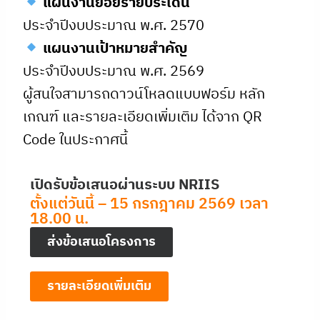
แผนงานย่อยรายประเด็น
ประจำปีงบประมาณ พ.ศ. 2570
แผนงานเป้าหมายสำคัญ
ประจำปีงบประมาณ พ.ศ. 2569
ผู้สนใจสามารถดาวน์โหลดแบบฟอร์ม หลัก
เกณฑ์ และรายละเอียดเพิ่มเติม ได้จาก QR
Code ในประกาศนี้
เปิดรับข้อเสนอผ่านระบบ NRIIS
ตั้งแต่วันนี้ – 15 กรกฎาคม 2569 เวลา
18.00 น.
ส่งข้อเสนอโครงการ
รายละเอียดเพิ่มเติม