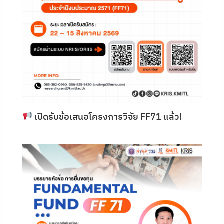
เปิดรับข้อเสนอโครงการวิจัย FF71 แล้ว!