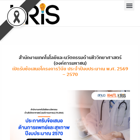
Skip
to
content
สำนักงานเทคโนโลยีและนวัตกรรมด้านชีววิทยาศาสตร์
(องค์การมหาชน)
เปิดรับข้อเสนอโครงการวิจัย ประจำปีงบประมาณ พ.ศ. 2569
– 2570