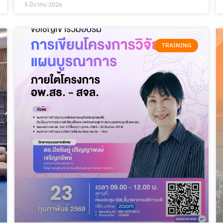
5 มีนาคม 2026
TRAINING