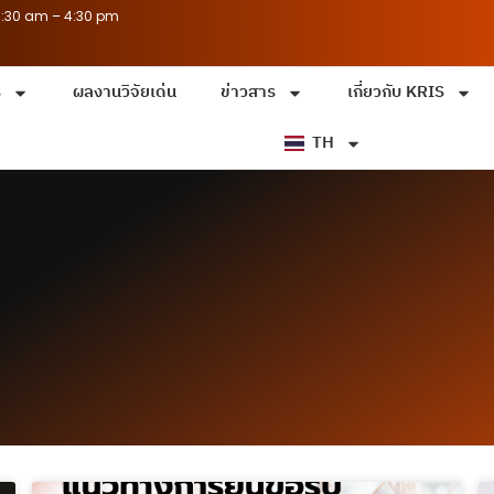
8:30 am – 4:30 pm
ร
ผลงานวิจัยเด่น
ข่าวสาร
เกี่ยวกับ KRIS
TH