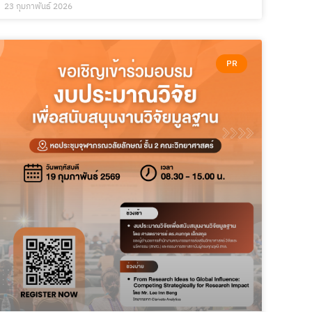
23 กุมภาพันธ์ 2026
PR