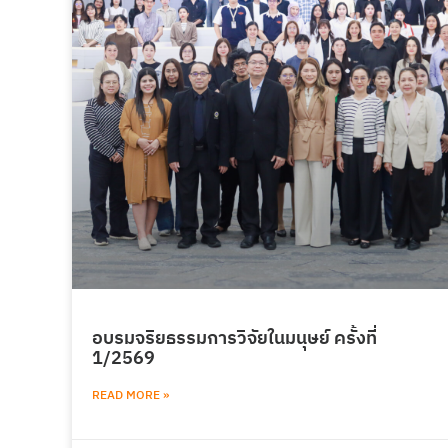
อบรมจริยธรรมการวิจัยในมนุษย์ ครั้งที่
1/2569
READ MORE »