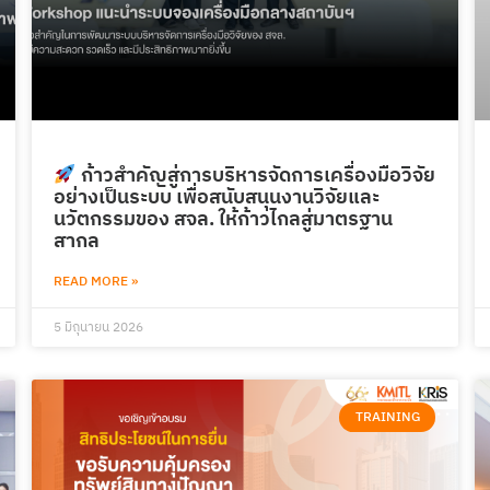
ก้าวสำคัญสู่การบริหารจัดการเครื่องมือวิจัย
อย่างเป็นระบบ เพื่อสนับสนุนงานวิจัยและ
นวัตกรรมของ สจล. ให้ก้าวไกลสู่มาตรฐาน
สากล
READ MORE »
5 มิถุนายน 2026
TRAINING