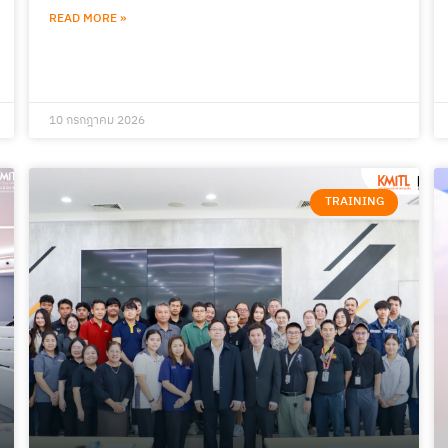
READ MORE »
10 กรกฎาคม 2026
TRAINING