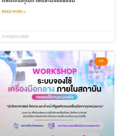
คลินิกที่มีคุณภาพและมีจริยธรรม
READ MORE »
3 กรกฎาคม 2026
PR