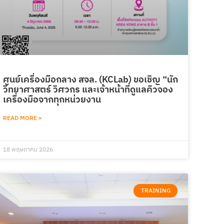
ศูนย์เครื่องมือกลาง สจล. (KCLab) ขอเชิญ “นัก
วิทยาศาสตร์ วิศวกร และเจ้าหน้าที่ดูแลคิวจอง
เครื่องมือจากทุกหน่วยงาน
READ MORE »
18 พฤษภาคม 2026
TRAINING