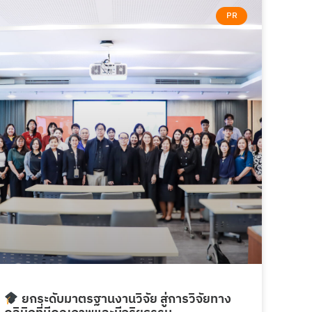
PR
ยกระดับมาตรฐานงานวิจัย สู่การวิจัยทาง