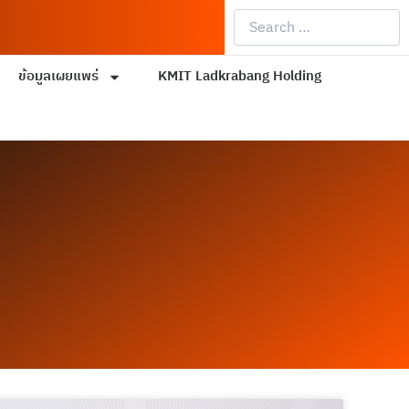
Search
…
ข้อมูลเผยแพร่
KMIT Ladkrabang Holding