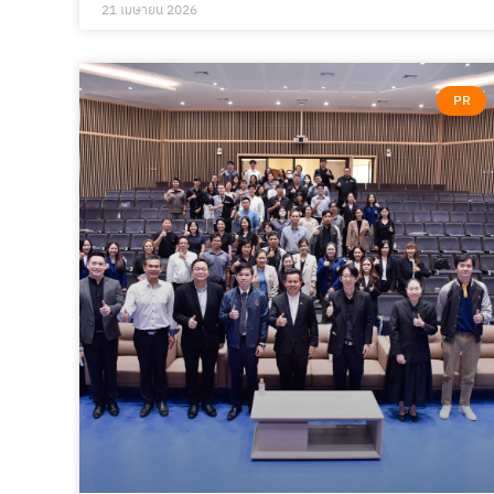
21 เมษายน 2026
PR