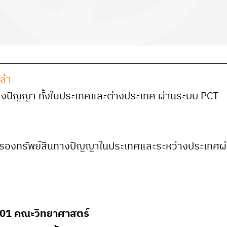
ล้า
นทางปัญญา ทั้งในประเทศและต่างประเทศ ผ่านระบบ PCT
้มครองทรัพย์สินทางปัญญาในประเทศและระหว่างประเทศผ
C01 คณะวิทยาศาสตร์