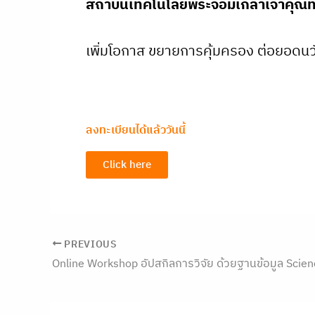
สถาบันเทคโนโลยีพระจอมเกล้าเจ้าคุณ
เพิ่มโอกาส ขยายการคุ้มครอง ต่อยอดน
ลงทะเบียนได้แล้ววันนี้
Click here
PREVIOUS