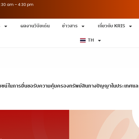
8:30 am – 4:30 pm
ร
ผลงานวิจัยเด่น
ข่าวสาร
เกี่ยวกับ KRIS
TH
ะโยชน์ในการยื่นขอรับความคุ้มครองทรัพย์สินทางปัญญาในประเทศแ