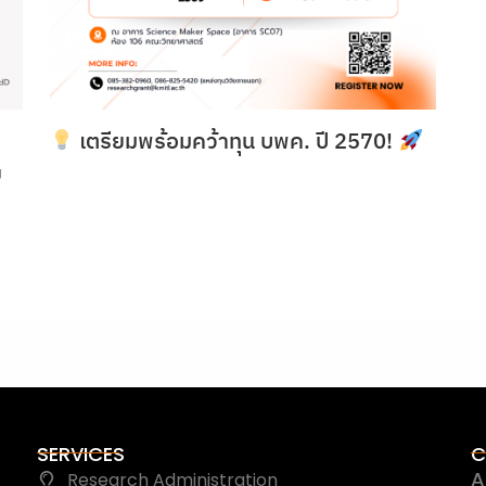
เตรียมพร้อมคว้าทุน บพค. ปี 2570!
ย
SERVICES
C
A
Research Administration