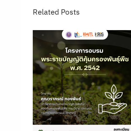
Related Posts