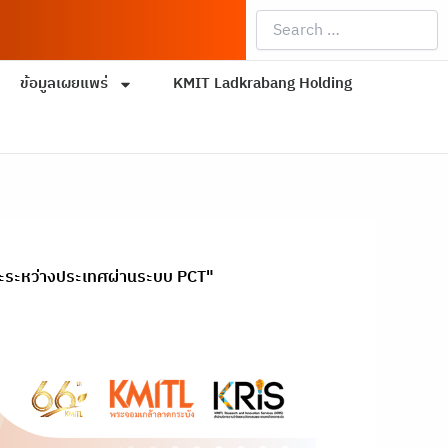
Search
…
ข้อมูลเผยแพร่
KMIT Ladkrabang Holding
ละระหว่างประเทศผ่านระบบ PCT"