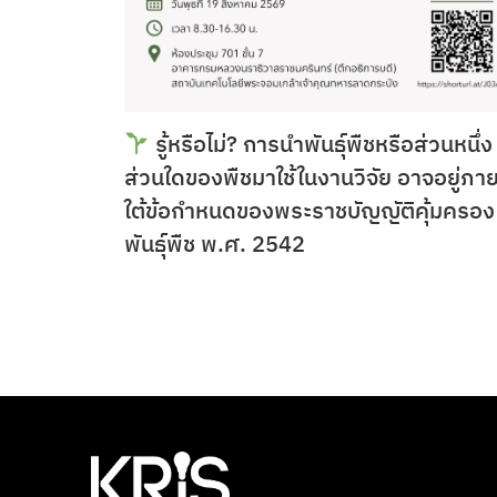
รู้หรือไม่? การนำพันธุ์พืชหรือส่วนหนึ่ง
ส่วนใดของพืชมาใช้ในงานวิจัย อาจอยู่ภา
ใต้ข้อกำหนดของพระราชบัญญัติคุ้มครอง
พันธุ์พืช พ.ศ. 2542