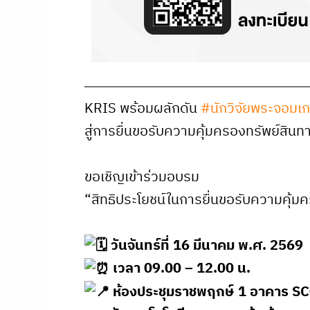
KRIS พร้อมผลักดัน
#นักวิจัยพระจอมเก
สู่การยื่นขอรับความคุ้มครองทรัพย์สิ
ขอเชิญเข้าร่วมอบรม
“สิทธิประโยชน์ในการยื่นขอรับความคุ
วันจันทร์ที่ 16 มีนาคม พ.ศ. 2569
เวลา 09.00 – 12.00 น.
ห้องประชุมราชพฤกษ์ 1 อาคาร S