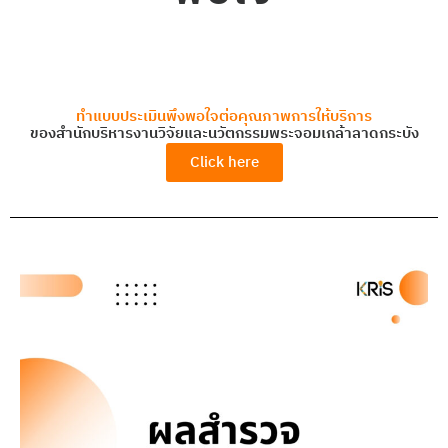
ทำแบบประเมินพึงพอใจต่อคุณภาพการให้บริการ
ของสำนักบริหารงานวิจัยและนวัตกรรมพระจอมเกล้าลาดกระบัง
Click here