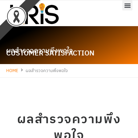
Skip
to
content
ผลสำรวจความพึงพอใจ
CUSTOMER SATISFACTION
HOME
ผลสำรวจความพึงพอใจ
ผลสำรวจความพึง
พอใจ