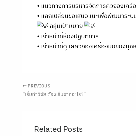
• แนวทางการบริหารจัดการคิวจองเครื่อ
• แลกเปลี่ยนข้อเสนอแนะเพื่อพัฒนาระบบ
กลุ่มเป้าหมาย
• เจ้าหน้าที่ห้องปฏิบัติการ
• เจ้าหน้าที่ดูแลคิวจองเครื่องมือของทุ
PREVIOUS
“เริ่มทำวิจัย ต้องเริ่มจากอะไร?”
Related Posts