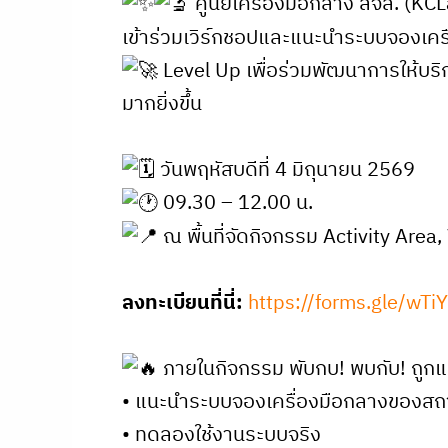
ศูนย์เครื่องมือกลาง สจล. (KCL
เข้าร่วมเวิร์กชอปและแนะนำระบบจองเคร
Level Up เพื่อร่วมพัฒนาการให้บริ
มากยิ่งขึ้น
วันพฤหัสบดีที่ 4 มิถุนายน 2569
09.30 – 12.00 น.
ณ พื้นที่จัดกิจกรรม Activity Are
ลงทะเบียนที่นี่:
https://forms.gle/wT
ภายในกิจกรรม พับกบ! พบกับ! ถูกแ
• แนะนำระบบจองเครื่องมือกลางของสถ
• ทดลองใช้งานระบบจริง