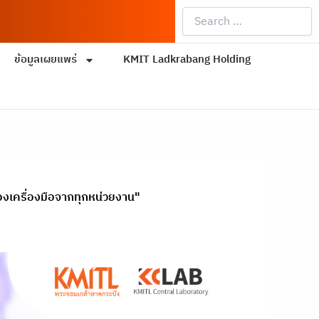
Search
…
ข้อมูลเผยแพร่
KMIT Ladkrabang Holding
จองเครื่องมือจากทุกหน่วยงาน"