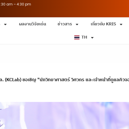
8:30 am – 4:30 pm
ร
ผลงานวิจัยเด่น
ข่าวสาร
เกี่ยวกับ KRIS
TH
ล. (KCLab) ขอเชิญ "นักวิทยาศาสตร์ วิศวกร และเจ้าหน้าที่ดูแลคิว