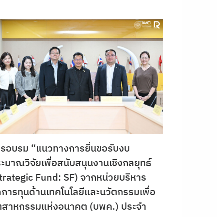
รอบรม “แนวทางการยื่นขอรับงบ
ะมาณวิจัยเพื่อสนับสนุนงานเชิงกลยุทธ์
trategic Fund: SF) จากหน่วยบริหาร
ดการทุนด้านเทคโนโลยีและนวัตกรรมเพื่อ
ตสาหกรรมแห่งอนาคต (บพค.) ประจำ