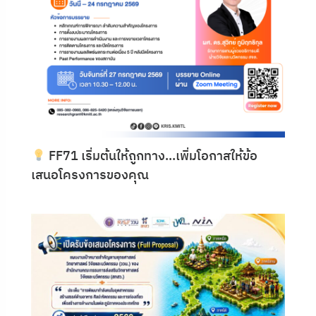
FF71 เริ่มต้นให้ถูกทาง…เพิ่มโอกาสให้ข้อ
เสนอโครงการของคุณ