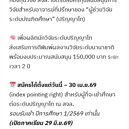
กองทุนวิจัย สจล. เปิดรับสมัครทุนสนับสนุนการ
วิจัยสำหรับอาจารย์ที่ปรึกษาของ “ผู้ช่วยวิจัย
ระดับบัณฑิตศึกษา” (ปริญญาโท)
เพื่อผลิตนักวิจัยระดับปริญญาโท
ส่งเสริมการตีพิมพ์ผลงานวิจัยระดับนานาชาติ
พร้อมงบประมาณสนับสนุน 150,000 บาท ระยะ
เวลา 2 ปี
สมัครได้ตั้งแต่วันนี้ – 30 เม.ย.69
(index pointing right) สำหรับผู้ที่จะเข้าศึกษา
ต่อระดับปริญญาโท ณ สจล.
รอบรับเข้า ปีการศึกษา 1/2569 เท่านั้น
(เปิดภาคเรียน 29 มิ.ย.69)