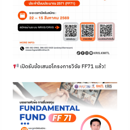
เปิดรับข้อเสนอโครงการวิจัย FF71 แล้ว!