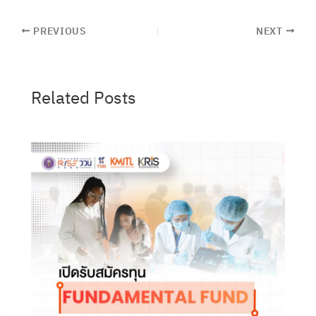
PREVIOUS
NEXT
Related Posts