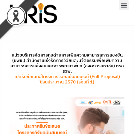
Skip
to
content
หน่วยบริหารจัดการทุนด้านการเพิ่มความสามารถการแข่งขัน
(บพข.) สำนักงานเร่งรัดการวิจัยและนวัตกรรมเพื่อเพิ่มความ
สามารถการแข่งขันและการพัฒนาพื้นที่ (องค์การมหาชน) หรือ
รวพ.
เปิดรับข้อเสนอโครงการวิจัยฉบับสมบูรณ์ (Full Proposal)
ปีงบประมาณ 2570 (รอบที่ 1)