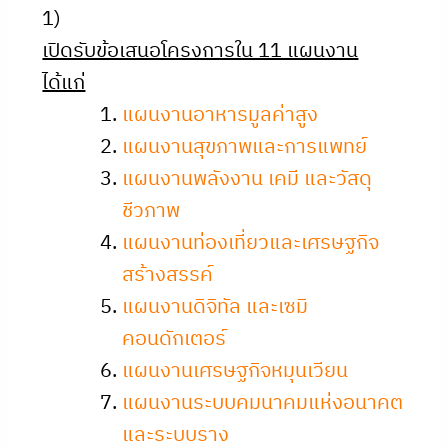
1)
เปิดรับข้อเสนอโครงการใน 11 แผนงาน
ได้แก่
แผนงานอาหารมูลค่าสูง
แผนงานสุขภาพและการแพทย์
แผนงานพลังงาน เคมี และวัสดุ
ชีวภาพ
แผนงานท่องเที่ยวและเศรษฐกิจ
สร้างสรรค์
แผนงานดิจิทัล และเซมิ
คอนดักเตอร์
แผนงานเศรษฐกิจหมุนเวียน
แผนงานระบบคมนาคมแห่งอนาคต
และระบบราง