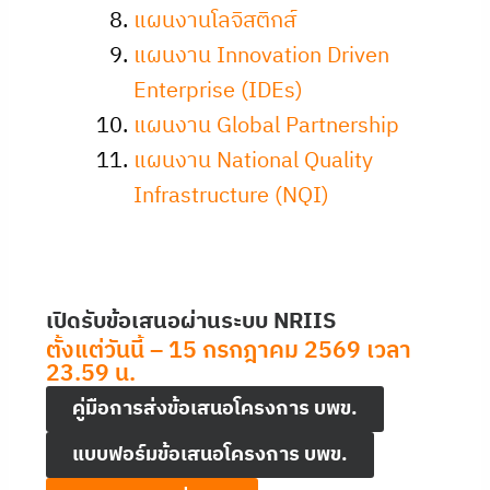
แผนงานโลจิสติกส์
แผนงาน Innovation Driven
Enterprise (IDEs)
แผนงาน Global Partnership
แผนงาน National Quality
Infrastructure (NQI)
เปิดรับข้อเสนอผ่านระบบ NRIIS
ตั้งแต่วันนี้ – 15 กรกฎาคม 2569 เวลา
23.59 น.
คู่มือการส่งข้อเสนอโครงการ บพข.
แบบฟอร์มข้อเสนอโครงการ บพข.