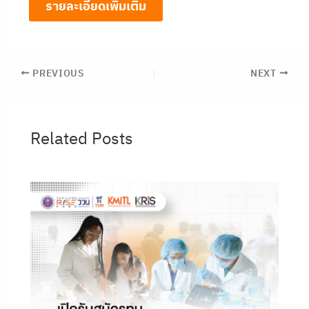
รายละเอียดเพิ่มเติม
PREVIOUS
NEXT
Related Posts