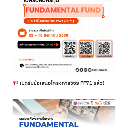
เปิดรับข้อเสนอโครงการวิจัย FF71 แล้ว!