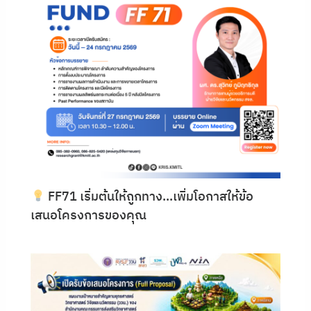
FF71 เริ่มต้นให้ถูกทาง…เพิ่มโอกาสให้ข้อ
เสนอโครงการของคุณ