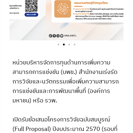
หน่วยบริหารจัดการทุนด้านการเพิ่มความ
สามารถการแข่งขัน (บพข.) สำนักงานเร่งรัด
การวิจัยและนวัตกรรมเพื่อเพิ่มความสามารถ
การแข่งขันและการพัฒนาพื้นที่ (องค์การ
มหาชน) หรือ รวพ.
เปิดรับข้อเสนอโครงการวิจัยฉบับสมบูรณ์
(Full Proposal) ปีงบประมาณ 2570 (รอบที่