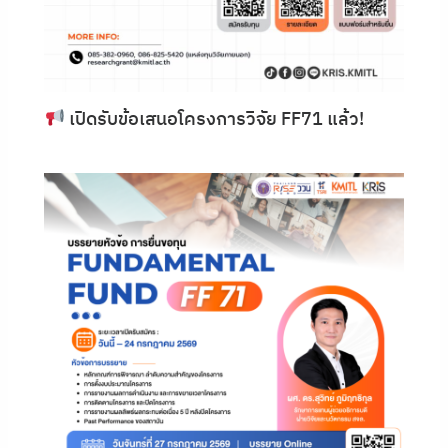
เปิดรับข้อเสนอโครงการวิจัย FF71 แล้ว!