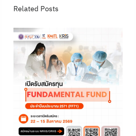
Related Posts