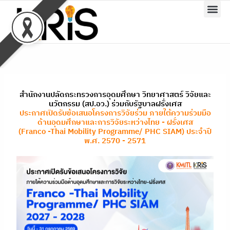
Skip
to
content
สำนักงานปลัดกระทรวงการอุดมศึกษา วิทยาศาสตร์ วิจัยและ
นวัตกรรม (สป.อว.) ร่วมกับรัฐบาลฝรั่งเศส
ประกาศเปิดรับข้อเสนอโครงการวิจัยร่วม ภายใต้ความร่วมมือ
ด้านอุดมศึกษาและการวิจัยระหว่างไทย - ฝรั่งเศส
(Franco -Thai Mobility Programme/ PHC SIAM) ประจำปี
พ.ศ. 2570 - 2571