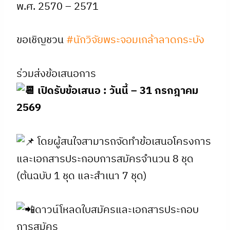
พ.ศ. 2570 – 2571
ขอเชิญชวน
#นักวิจัยพระจอมเกล้าลาดกระบัง
ร่วมส่งข้อเสนอการ
เปิดรับข้อเสนอ : วันนี้ – 31 กรกฎาคม
2569
โดยผู้สนใจสามารถจัดทำข้อเสนอโครงการ
และเอกสารประกอบการสมัครจำนวน 8 ชุด
(ต้นฉบับ 1 ชุด และสำเนา 7 ชุด)
ดาวน์โหลดใบสมัครและเอกสารประกอบ
การสมัคร