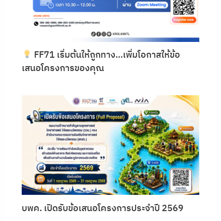
FF71 เริ่มต้นให้ถูกทาง…เพิ่มโอกาสให้ข้อ
เสนอโครงการของคุณ
บพค. เปิดรับข้อเสนอโครงการประจำปี 2569