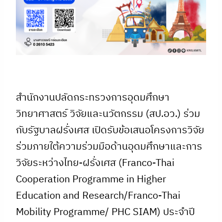
สำนักงานปลัดกระทรวงการอุดมศึกษา
วิทยาศาสตร์ วิจัยและนวัตกรรม (สป.อว.) ร่วม
กับรัฐบาลฝรั่งเศส เปิดรับข้อเสนอโครงการวิจัย
ร่วมภายใต้ความร่วมมือด้านอุดมศึกษาและการ
วิจัยระหว่างไทย-ฝรั่งเศส (Franco-Thai
Cooperation Programme in Higher
Education and Research/Franco-Thai
Mobility Programme/ PHC SIAM) ประจำปี