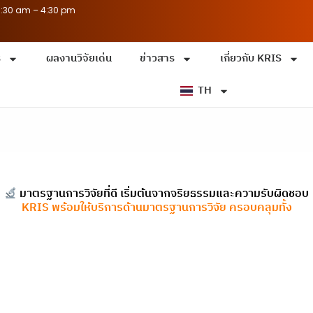
8:30 am – 4:30 pm
ร
ผลงานวิจัยเด่น
ข่าวสาร
เกี่ยวกับ KRIS
TH
มาตรฐานการวิจัยที่ดี เริ่มต้นจากจริยธรรมและความรับผิดชอบ
KRIS พร้อมให้บริการด้านมาตรฐานการวิจัย ครอบคลุมทั้ง