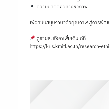
ความปลอดภัยทางชีวภาพ
เพื่อสนับสนุนงานวิจัยคุณภาพ สู่การพัฒ
ดูรายละเอียดเพิ่มเติมได้ที่
https://kris.kmitl.ac.th/research-eth