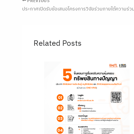
PREVIOUS
Related Posts