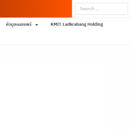
Search
…
ข้อมูลเผยแพร่
KMIT Ladkrabang Holding