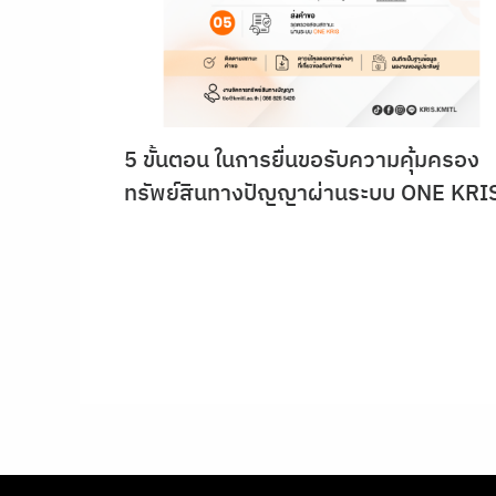
5 ขั้นตอน ในการยื่นขอรับความคุ้มครอง
ทรัพย์สินทางปัญญาผ่านระบบ ONE KRI