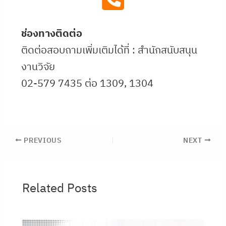
ช่องทางติดต่อ
ติดต่อสอบถามเพิ่มเติมได้ที่ : สำนักสนับสนุน
งานวิจัย
02-579 7435 ต่อ 1309, 1304
PREVIOUS
NEXT
Related Posts