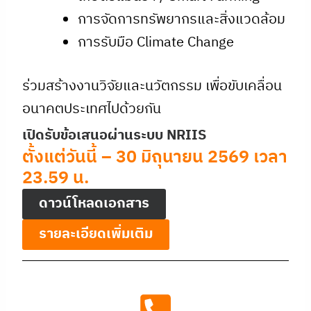
การจัดการทรัพยากรและสิ่งแวดล้อม
การรับมือ Climate Change
ร่วมสร้างงานวิจัยและนวัตกรรม เพื่อขับเคลื่อน
อนาคตประเทศไปด้วยกัน
เปิดรับข้อเสนอผ่านระบบ NRIIS
ตั้งแต่วันนี้ – 30 มิถุนายน 2569 เวลา
23.59 น.
ดาวน์โหลดเอกสาร
รายละเอียดเพิ่มเติม