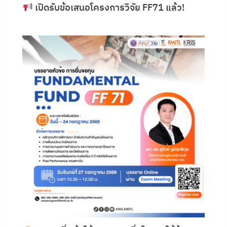
เปิดรับข้อเสนอโครงการวิจัย FF71 แล้ว!