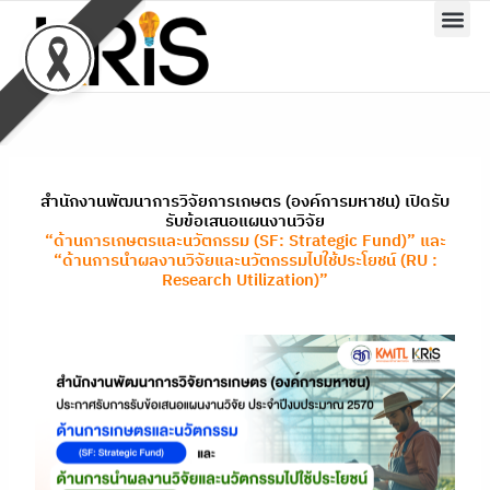
Skip
to
content
สำนักงานพัฒนาการวิจัยการเกษตร (องค์การมหาชน) เปิดรับ
รับข้อเสนอแผนงานวิจัย
“ด้านการเกษตรและนวัตกรรม (SF: Strategic Fund)” และ
“ด้านการนำผลงานวิจัยและนวัตกรรมไปใช้ประโยชน์ (RU :
Research Utilization)”