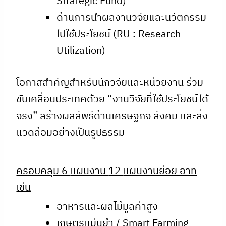
Strategic Fund)
ด้านการนำผลงานวิจัยและนวัตกรรม
ไปใช้ประโยชน์ (RU : Research
Utilization)
โอกาสสำคัญสำหรับนักวิจัยและหน่วยงาน ร่วม
ขับเคลื่อนประเทศด้วย “งานวิจัยที่ใช้ประโยชน์ได้
จริง” สร้างผลลัพธ์ด้านเศรษฐกิจ สังคม และสิ่ง
แวดล้อมอย่างเป็นรูปธรรม
ครอบคลุม
6
แผนงาน
12
แผนงานย่อย อาทิ
เช่น
อาหารและผลไม้มูลค่าสูง
เกษตรแม่นยำ / Smart Farming