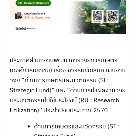
ประกาศสำนักงานพัฒนาการวิจัยการเกษตร
(องค์การมหาชน) เรื่อง การรับข้อเสนอแผนงาน
วิจัย “ด้านการเกษตรและนวัตกรรม (SF:
Strategic Fund)” และ “ด้านการนำผลงานวิจัย
และนวัตกรรมไปใช้ประโยชน์ (RU : Research
Utilization)” ประจำปีงบประมาณ 2570
ด้านการเกษตรและนวัตกรรม (SF :