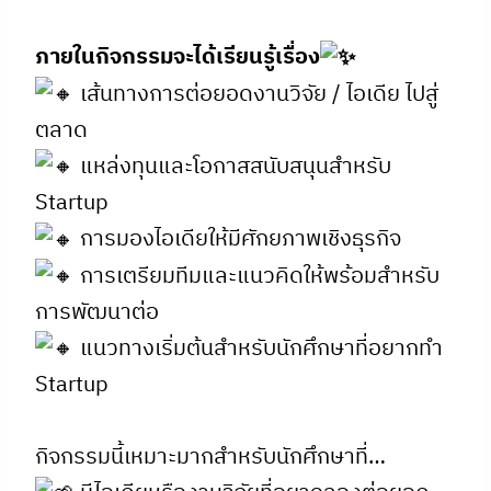
ภายในกิจกรรมจะได้เรียนรู้เรื่อง
เส้นทางการต่อยอดงานวิจัย / ไอเดีย ไปสู่
ตลาด
แหล่งทุนและโอกาสสนับสนุนสำหรับ
Startup
การมองไอเดียให้มีศักยภาพเชิงธุรกิจ
การเตรียมทีมและแนวคิดให้พร้อมสำหรับ
การพัฒนาต่อ
แนวทางเริ่มต้นสำหรับนักศึกษาที่อยากทำ
Startup
กิจกรรมนี้เหมาะมากสำหรับนักศึกษาที่…