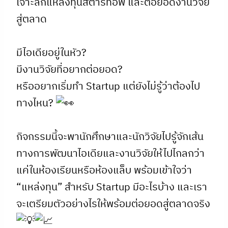
เจาะลึกแหล่งทุนสตาร์ทอัพ และต่อยอดงานวิจัย
สู่ตลาด
มีไอเดียอยู่ในหัว?
มีงานวิจัยที่อยากต่อยอด?
หรืออยากเริ่มทำ Startup แต่ยังไม่รู้ว่าต้องไป
ทางไหน?
กิจกรรมนี้จะพานักศึกษาและนักวิจัยไปรู้จักเส้น
ทางการพัฒนาไอเดียและงานวิจัยให้ไปไกลกว่า
แค่ในห้องเรียนหรือห้องแล็บ พร้อมเข้าใจว่า
“แหล่งทุน” สำหรับ Startup มีอะไรบ้าง และเรา
จะเตรียมตัวอย่างไรให้พร้อมต่อยอดสู่ตลาดจริง