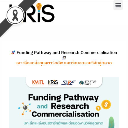
Skip
to
content
Funding Pathway and Research Commercialisation
เจาะลึกแหล่งทุนสตาร์ทอัพ และต่อยอดงานวิจัยสู่ตลาด