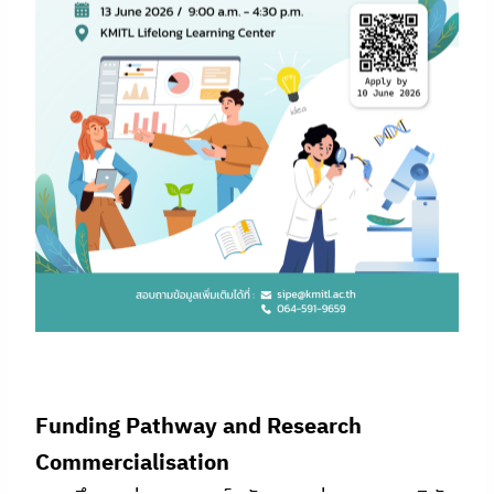
Funding Pathway and Research
Commercialisation