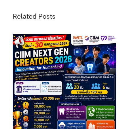
Related Posts