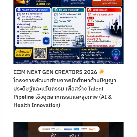
CIIM NEXT GEN CREATORS 2026
โครงการพัฒนาศักยภาพนักศึกษาด้านปัญญา
ประดิษฐ์และนวัตกรรม เพื่อสร้าง Talent
Pipeline เชิงอุตสาหกรรมและสุขภาพ (AI &
Health Innovation)