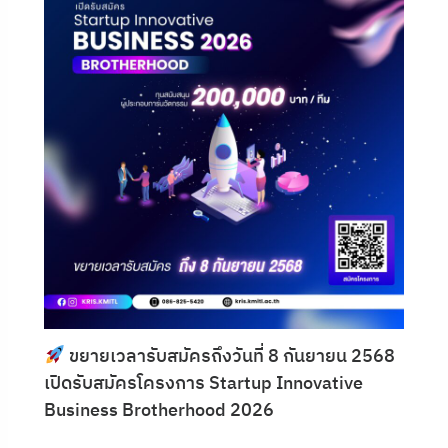
ขยายเวลารับสมัครถึงวันที่ 8 กันยายน 2568
เปิดรับสมัครโครงการ Startup Innovative
Business Brotherhood 2026