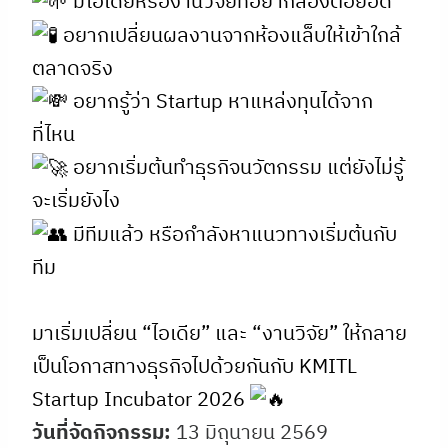
มีไอเดียหรืองานวิจัยที่อยากลองต่อยอด
อยากเปลี่ยนผลงานจากห้องแล็บให้เข้าใกล้
ตลาดจริง
อยากรู้ว่า Startup หาแหล่งทุนได้จาก
ที่ไหน
อยากเริ่มต้นทำธุรกิจนวัตกรรม แต่ยังไม่รู้
จะเริ่มยังไง
มีทีมแล้ว หรือกำลังหาแนวทางเริ่มต้นกับ
ทีม
มาเริ่มเปลี่ยน “ไอเดีย” และ “งานวิจัย” ให้กลาย
เป็นโอกาสทางธุรกิจไปด้วยกันกับ KMITL
Startup Incubator 2026
วันที่จัดกิจกรรม:
13 มิถุนายน 2569