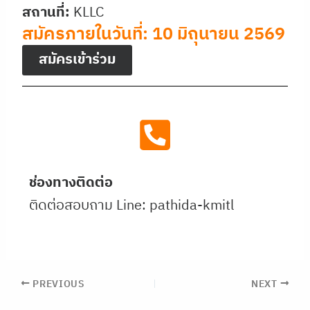
สถานที่:
KLLC
สมัครภายในวันที่: 10 มิถุนายน 2569
สมัครเข้าร่วม
ช่องทางติดต่อ
ติดต่อสอบถาม Line: pathida-kmitl
PREVIOUS
NEXT