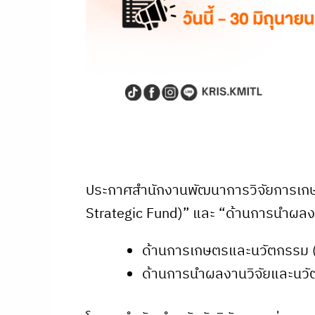
ประกาศสำนักงานพัฒนาการวิจัยการเกษต
Strategic Fund)” และ “ด้านการนำผลงา
ด้านการเกษตรและนวัตกรรม (
ด้านการนำผลงานวิจัยและนวัตก