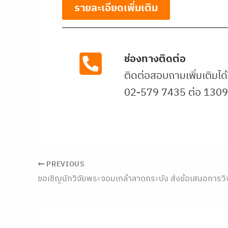
รายละเอียดเพิ่มเติม
ช่องทางติดต่อ
ติดต่อสอบถามเพิ่มเติมได้ท
02-579 7435 ต่อ 1309
PREVIOUS