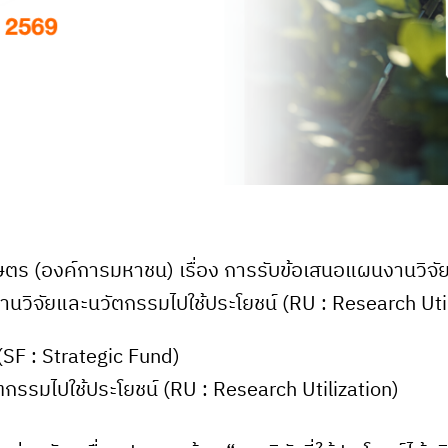
ร (องค์การมหาชน) เรื่อง การรับข้อเสนอแผนงานวิจั
นวิจัยและนวัตกรรมไปใช้ประโยชน์ (RU : Research Ut
SF : Strategic Fund)
รรมไปใช้ประโยชน์ (RU : Research Utilization)