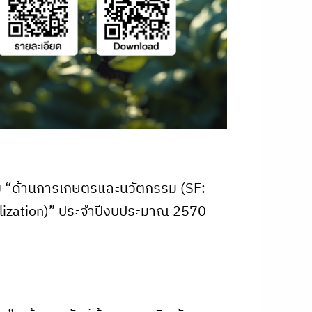
ย “ด้านการเกษตรและนวัตกรรม (SF:
ilization)” ประจำปีงบประมาณ 2570