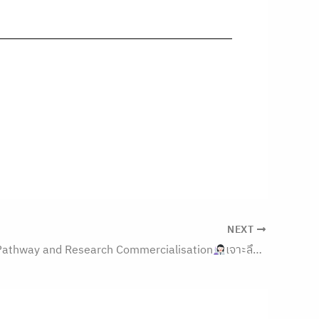
NEXT
Pathway and Research Commercialisation
เจาะลึกแหล่งทุนสตาร์ทอัพ และต่อยอดงานวิจัยสู่ตลาด