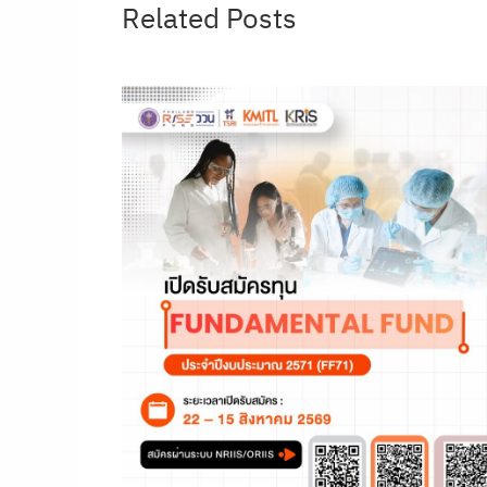
Related Posts