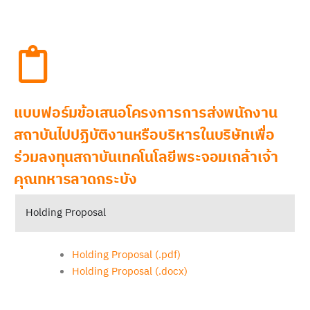
แบบฟอร์มข้อเสนอโครงการการส่งพนักงาน
สถาบันไปปฏิบัติงานหรือบริหารในบริษัทเพื่อ
ร่วมลงทุนสถาบันเทคโนโลยีพระจอมเกล้าเจ้า
คุณทหารลาดกระบัง
Holding Proposal
Holding Proposal (.pdf)
Holding Proposal (.docx)