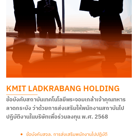
KMIT LADKRABANG HOLDING
ข้อบังคับสถาบันเทคโนโลยีพระจอมเกล้าเจ้าคุณทหาร
ลาดกระบัง
ว่าด้วยการส่งเสริมให้พนักงานสถาบันไป
ปฏิบัติงานในบริษัทเพื่อร่วมลงทุน พ.ศ. 2568
ข้อบังคับสจล. การส่งเสริมพนักงานไปปฎิบัติ