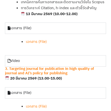
เทคนิคการค้นหาเอกสารและติดตามงานวิจัยใน Scopus
การวิเคราะห์ Citation, h-index และตัวชี้วัดสำคัญ
13 มีนาคม 2569 (10.00-12.00)
เอกสาร (File)
เอกสาร (File)
Video
3. Targeting journal for publication in high quality of
journal and AI’s policy for publishing
20 มีนาคม 2569 (13.00-15.00)
เอกสาร (File)
เอกสาร (File)