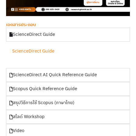
เอกสารประกอบ
ScienceDirect Guide
ScienceDirect Guide
ScienceDirect AI Quick Reference Guide
Scopus Quick Reference Guide
สรุปวิธีการใช้ Scopus (ภาษาไทย)
สไลด์ Workshop
Video