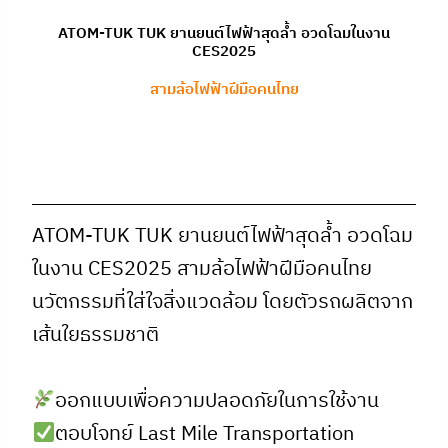
ATOM-TUK TUK ยานยนต์ไฟฟ้าสุดล้ำ อวดโฉมในงาน
CES2025
สามล้อไฟฟ้าฝีมือคนไทย
ATOM-TUK TUK ยานยนต์ไฟฟ้าสุดล้ำ อวดโฉม
ในงาน CES2025 สามล้อไฟฟ้าฝีมือคนไทย
นวัตกรรมที่ใส่ใจสิ่งแวดล้อม โดยตัวรถผลิตจาก
เส้นใยธรรมชาติ
ออกแบบเพื่อความปลอดภัยในการใช้งาน
ตอบโจทย์ Last Mile Transportation