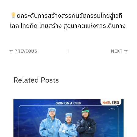
ยกระดับการสร้างสรรค์นวัตกรรมไทยสู่เวที
โลก ไทยคิด ไทยสร้าง สู่อนาคตแห่งการเดินทาง
PREVIOUS
NEXT
Related Posts