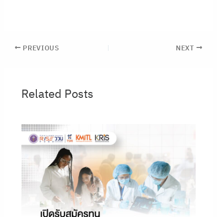
PREVIOUS
NEXT
Related Posts