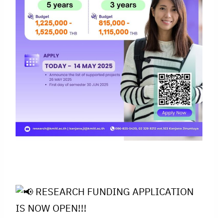
RESEARCH FUNDING APPLICATION
IS NOW OPEN!!!