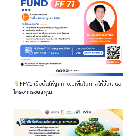
FF71 เริ่มต้นให้ถูกทาง…เพิ่มโอกาสให้ข้อเสนอ
โครงการของคุณ