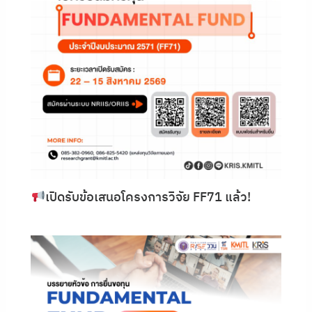
เปิดรับข้อเสนอโครงการวิจัย FF71 แล้ว!