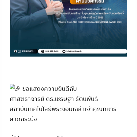
ขอแสดงความยินดีกับ
ศาสตราจารย์ ดร.เชรษฐา รัตนพันธ์
สถาบันเทคโนโลยีพระจอมเกล้าเจ้าคุณทหาร
ลาดกระบัง