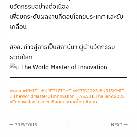
นวัตกรรมอย่างต่อเนื่อง
เพื่อยกระดับผลงานที่ตอบโจทย์ประเทศ และขับ
เคลื่อน
สจล. ก้าวสู่การเป็นสถาบันฯ ผู้นำนวัตกรรม
ระดับโลก
The World Master of Innovation
#สจล #KMITL #KMITLFIGHT #KRIS2025 #KRISKMITL
#TheWorldMasterOfInnovation #ASAIHLThailand2025
#InnovationLeader #สออประเทศไทย #สออ
PREVIOUS
NEXT