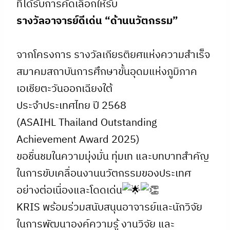
ที่ได้รับการคัดเลือกให้รับ
รางวัลอาจารย์ดีเด่น “ด้านนวัตกรรม”
จากโครงการ รางวัลเกียรติยศแห่งความสำเร็จ
สมาคมสถาบันการศึกษาขั้นอุดมแห่งภูมิภาค
เอเชียตะวันออกเฉียงใต้
ประจำประเทศไทย ปี 2568
(ASAIHL Thailand Outstanding
Achievement Award 2025)
ขอชื่นชมในความมุ่งมั่น ทุ่มเท และบทบาทสำคัญ
ในการขับเคลื่อนงานนวัตกรรมของประเทศ
อย่างต่อเนื่องและโดดเด่น
KRIS พร้อมร่วมสนับสนุนอาจารย์และนักวิจัย
ในการพัฒนาองค์ความรู้ งานวิจัย และ