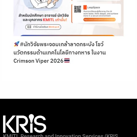
#นักวิจัยพระจอมเกล้าลาดกระบัง โชว์
นวัตกรรมด้านเทคโนโลยีทางทหาร ในงาน
Crimson Viper 2026
KMITL Research and Innovation Services (KRIS