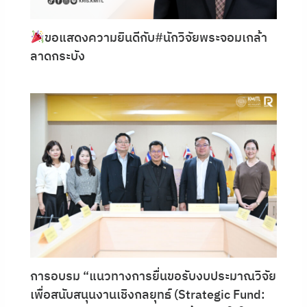
ขอแสดงความยินดีกับ#นักวิจัยพระจอมเกล้า
ลาดกระบัง
การอบรม “แนวทางการยื่นขอรับงบประมาณวิจัย
เพื่อสนับสนุนงานเชิงกลยุทธ์ (Strategic Fund: