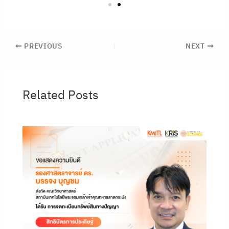
PREVIOUS
NEXT
Related Posts