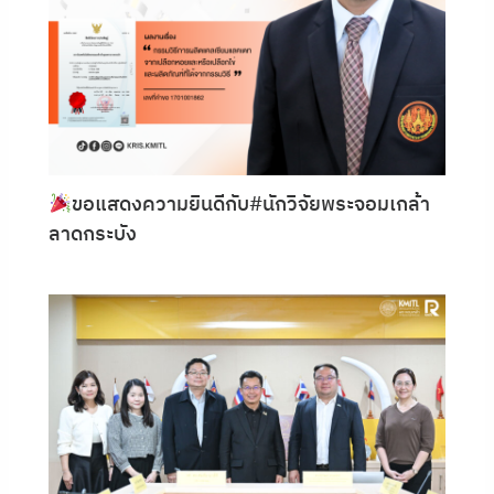
ขอแสดงความยินดีกับ#นักวิจัยพระจอมเกล้า
ลาดกระบัง