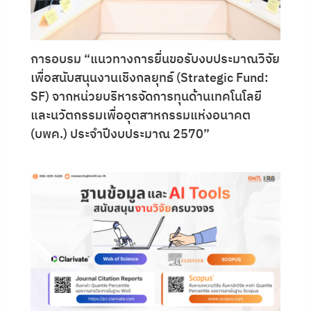
การอบรม “แนวทางการยื่นขอรับงบประมาณวิจัย
เพื่อสนับสนุนงานเชิงกลยุทธ์ (Strategic Fund:
SF) จากหน่วยบริหารจัดการทุนด้านเทคโนโลยี
และนวัตกรรมเพื่ออุตสาหกรรมแห่งอนาคต
(บพค.) ประจำปีงบประมาณ 2570”