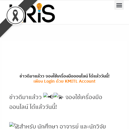
Skip
to
content
ข่าวดีมาแล้วว จองใช้เครื่องมือออนไลน์ ได้แล้ววันนี้!
เพียง Login ด้วย KMITL Account
ข่าวดีมาแล้วว
จองใช้เครื่องมือ
ออนไลน์ ได้แล้ววันนี้!
สำหรับ นักศึกษา อาจารย์ และนักวิจัย