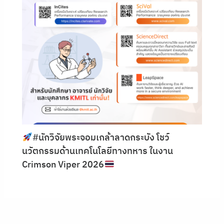
#นักวิจัยพระจอมเกล้าลาดกระบัง โชว์
นวัตกรรมด้านเทคโนโลยีทางทหาร ในงาน
Crimson Viper 2026