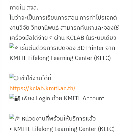
ภายใน สจล.
ไม่ว่าจะเป็นการเรียนการสอน การทำโปรเจกต์
งานวิจัย วิทยานิพนธ์ สามารถค้นหาและจองใช้
เครื่องมือได้ง่าย ๆ ผ่าน KCLAB ในระบบเดียว
เริ่มต้นด้วยการเปิดจอง 3D Printer จาก
KMITL Lifelong Learning Center (KLLC)
เข้าใช้งานได้ที่
https://kclab.kmitl.ac.th/
เพียง Login ด้วย KMITL Account
หน่วยงานที่พร้อมให้บริการแล้ว
• KMITL Lifelong Learning Center (KLLC)