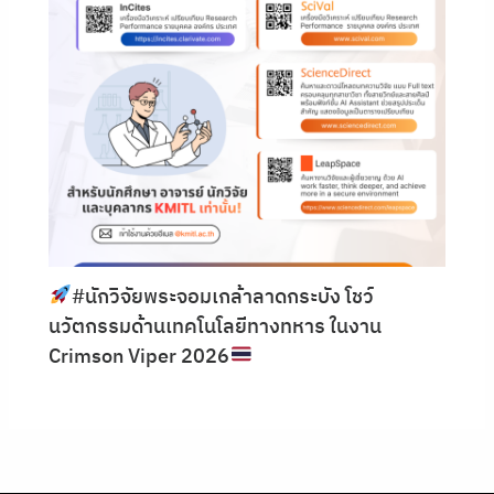
#นักวิจัยพระจอมเกล้าลาดกระบัง โชว์
นวัตกรรมด้านเทคโนโลยีทางทหาร ในงาน
Crimson Viper 2026