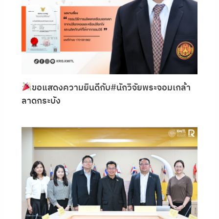
ขอแสดงความยินดีกับ#นักวิจัยพระจอมเกล้า
ลาดกระบัง