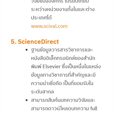
วิจัยขององค์กร เปรียบเทียบ
ระหว่างหน่วยงานทั้งในและต่าง
ประเทศได้
www.scival.com
5. ScienceDirect
ฐานข้อมูลวารสารวิชาการและ
หนังสืออิเล็กทรอนิกส์ของสำนัก
พิมพ์ Elsevier ซึ่งเป็นหนึ่งในแหล่ง
ข้อมูลทางวิชาการที่สำคัญและมี
ความน่าเชื่อถือ เป็นที่ยอมรับใน
ระดับสากล
สามารถสืบค้นบทความวิจัยและ
สามารถดาวน์โหลดบทความ full