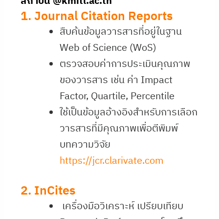
สถาบัน
@kmitl.ac.th
1. Journal Citation Reports
สืบค้นข้อมูลวารสารที่อยู่ในฐาน
Web of Science (WoS)
ตรวจสอบค่าการประเมินคุณภาพ
ของวารสาร เช่น ค่า Impact
Factor, Quartile, Percentile
ใช้เป็นข้อมูลอ้างอิงสำหรับการเลือก
วารสารที่มีคุณภาพเพื่อตีพิมพ์
บทความวิจัย
https://jcr.clarivate.com
2. InCites
เครื่องมือวิเคราะห์ เปรียบเทียบ