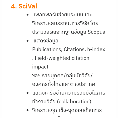
4. SciVal
แพลทฟอร์มช่วยประเมินและ
วิเคราะห์สมรรถนะการวิจัย โดย
ประมวลผลจากฐานข้อมูล
Scopus
แสดงข้อมูล
Publications, Citations, h-index
, Field-weighted citation
impact
ฯลฯ รายบุคคล/กลุ่มนักวิจัย/
องค์กรทั้งไทยและต่างประเทศ
แสดงเครือข่ายความร่วมมือในการ
ทำงานวิจัย (
collaboration)
วิเคราะห์จุดแข็ง-จุดอ่อนด้านการ