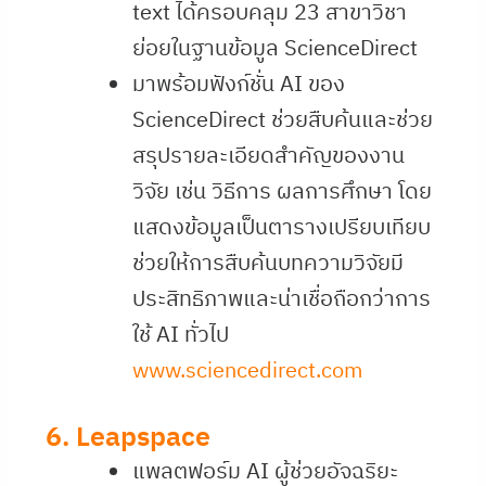
text ได้ครอบคลุม 23 สาขาวิชา
ย่อยในฐานข้อมูล ScienceDirect
มาพร้อมฟังก์ชั่น AI ของ
ScienceDirect ช่วยสืบค้นและช่วย
สรุปรายละเอียดสำคัญของงาน
วิจัย เช่น วิธีการ ผลการศึกษา โดย
แสดงข้อมูลเป็นตารางเปรียบเทียบ
ช่วยให้การสืบค้นบทความวิจัยมี
ประสิทธิภาพและน่าเชื่อถือกว่าการ
ใช้ AI ทั่วไป
www.sciencedirect.com
6. Leapspace
แพลตฟอร์ม AI ผู้ช่วยอัจฉริยะ