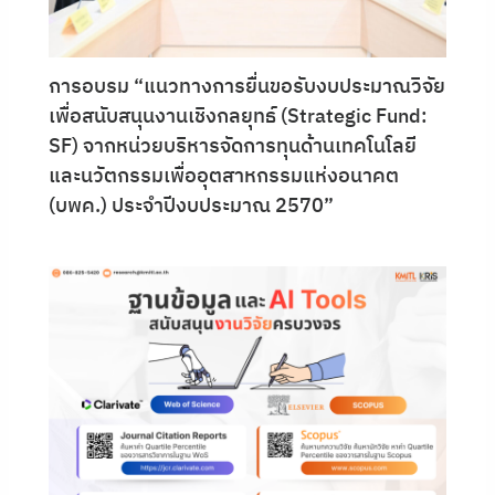
การอบรม “แนวทางการยื่นขอรับงบประมาณวิจัย
เพื่อสนับสนุนงานเชิงกลยุทธ์ (Strategic Fund:
SF) จากหน่วยบริหารจัดการทุนด้านเทคโนโลยี
และนวัตกรรมเพื่ออุตสาหกรรมแห่งอนาคต
(บพค.) ประจำปีงบประมาณ 2570”