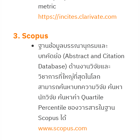
metric
https://incites.clarivate.com
3. Scopus
ฐานข้อมูลบรรณานุกรมและ
บทคัดย่อ (Abstract and Citation
Database) ด้านงานวิจัยและ
วิชาการที่ใหญ่ที่สุดในโลก
สามารถค้นหาบทความวิจัย ค้นหา
นักวิจัย ค้นหาค่า Quartile
Percentile ของวารสารในฐาน
Scopus ได้
www.scopus.com