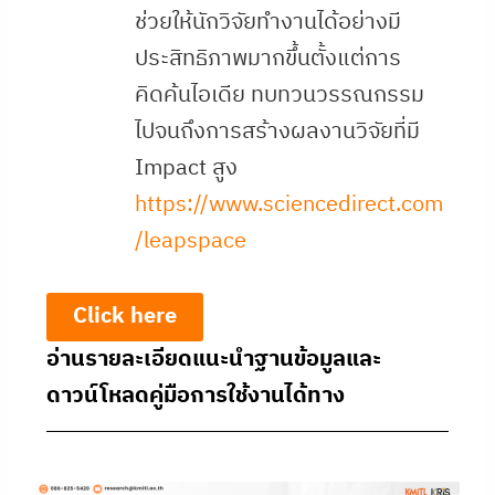
ช่วยให้นักวิจัยทำงานได้อย่างมี
ประสิทธิภาพมากขึ้นตั้งแต่การ
คิดค้นไอเดีย ทบทวนวรรณกรรม
ไปจนถึงการสร้างผลงานวิจัยที่มี
Impact สูง
https://www.sciencedirect.com
/leapspace
Click here
อ่านรายละเอียดแนะนำฐานข้อมูลและ
ดาวน์โหลดคู่มือการใช้งานได้ทาง