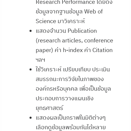
Research Performance โดยดึง
ข้อมูลจากฐานข้อมูล Web of
Science มาวิเคราะห์
แสดงจำนวน Publication
(research articles, conference
paper) ค่า h-index ค่า Citation
ฯลฯ
ใช้วิเคราะห์ เปรียบเทียบ ประเมิน
สมรรถนะการวิจัยในภาพของ
องค์กรหรือบุคคล เพื่อเป็นข้อมูล
ประกอบการวางแผนเชิง
ยุทธศาสตร์
แสดงผลเป็นกราฟในมิติต่างๆ
เลือกดูข้อมูลพร้อมกันได้หลาย