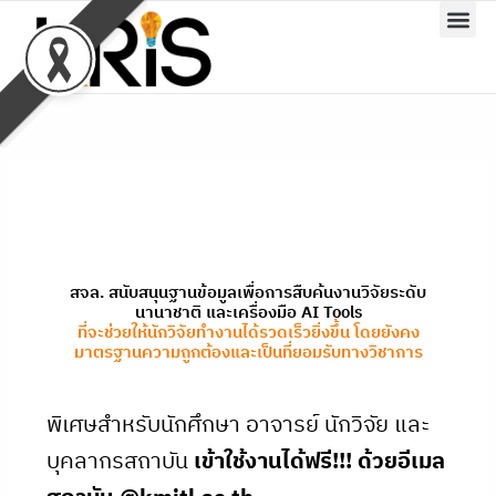
Skip
to
content
สจล. สนับสนุนฐานข้อมูลเพื่อการสืบค้นงานวิจัยระดับ
นานาชาติ และเครื่องมือ AI Tools
ที่จะช่วยให้นักวิจัยทำงานได้รวดเร็วยิ่งขึ้น โดยยังคง
มาตรฐานความถูกต้องและเป็นที่ยอมรับทางวิชาการ
พิเศษสำหรับนักศึกษา อาจารย์ นักวิจัย และ
บุคลากรสถาบัน
เข้าใช้งานได้ฟรี
!!!
ด้วยอีเมล