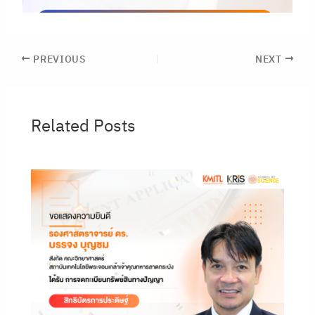
PREVIOUS
NEXT
Related Posts