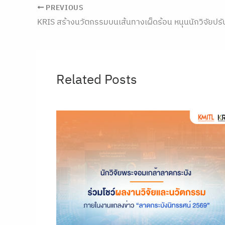
PREVIOUS
Related Posts