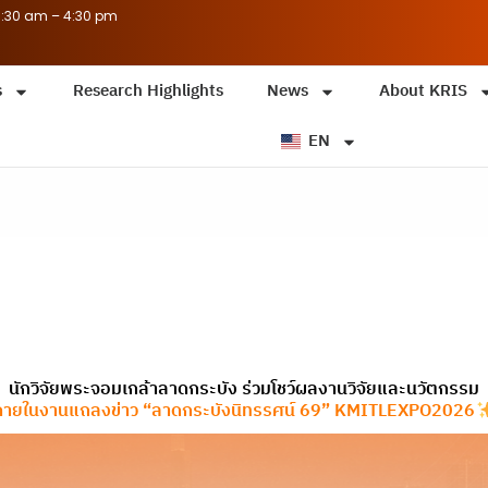
8:30 am – 4:30 pm
s
Research Highlights
News
About KRIS
EN
นักวิจัยพระจอมเกล้าลาดกระบัง ร่วมโชว์ผลงานวิจัยและนวัตกรรม
ภายในงานแถลงข่าว “ลาดกระบังนิทรรศน์ 69” KMITLEXPO2026