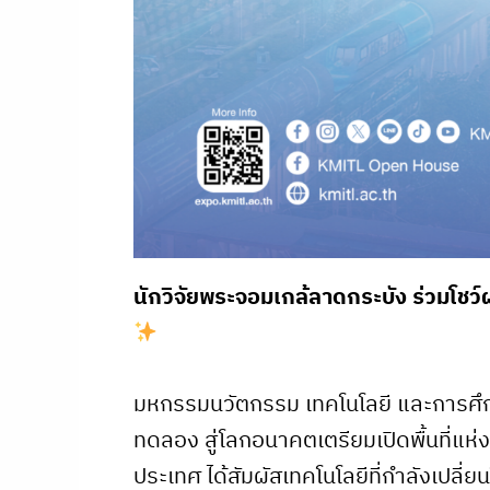
นักวิจัยพระจอมเกล้ลาดกระบัง ร่วมโ
มหกรรมนวัตกรรม เทคโนโลยี และการศึกษ
ทดลอง สู่โลกอนาคตเตรียมเปิดพื้นที่แห่
ประเทศ ได้สัมผัสเทคโนโลยีที่กำลังเปลี่ย