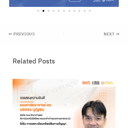
PREVIOUS
NEXT
Related Posts