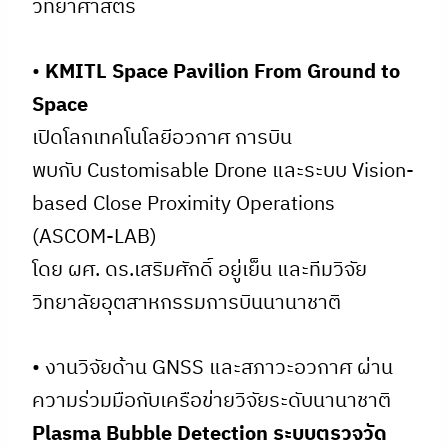
วิทยาศาสตร์
•
KMITL Space Pavilion From Ground to
Space
เปิดโลกเทคโนโลยีอวกาศ การบิน
พบกับ Customisable Drone และระบบ Vision-
based Close Proximity Operations
(ASCOM-LAB)
โดย ผศ. ดร.เสริมศักดิ์ อยู่เย็น และทีมวิจัย
วิทยาลัยอุตสาหกรรมการบินนานาชาติ
• งานวิจัยด้าน GNSS และสภาวะอวกาศ ผ่าน
ความร่วมมือกับเครือข่ายวิจัยระดับนานาชาติ
Plasma Bubble Detection ระบบตรวจวัด