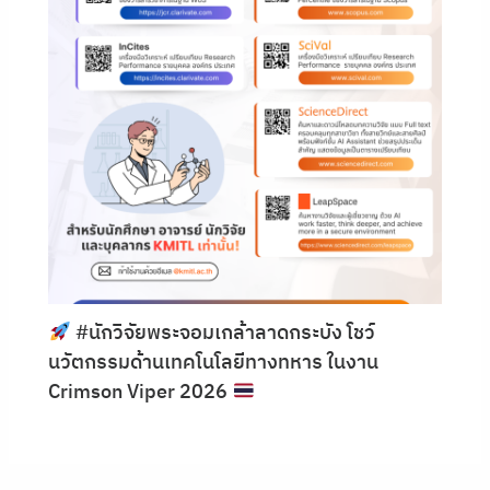
#นักวิจัยพระจอมเกล้าลาดกระบัง โชว์
นวัตกรรมด้านเทคโนโลยีทางทหาร ในงาน
Crimson Viper 2026