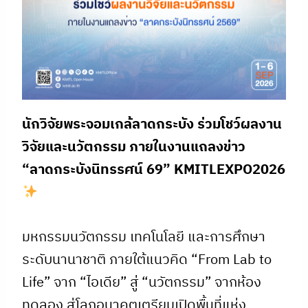
นักวิจัยพระจอมเกล้ลาดกระบัง ร่วมโชว์ผลงาน
วิจัยและนวัตกรรม ภายในงานแถลงข่าว
“ลาดกระบังนิทรรศน์ 69” KMITLEXPO2026
มหกรรมนวัตกรรม เทคโนโลยี และการศึกษา
ระดับนานาชาติ ภายใต้แนวคิด “From Lab to
Life” จาก “ไอเดีย” สู่ “นวัตกรรม” จากห้อง
ทดลอง สู่โลกอนาคตเตรียมเปิดพื้นที่แห่ง