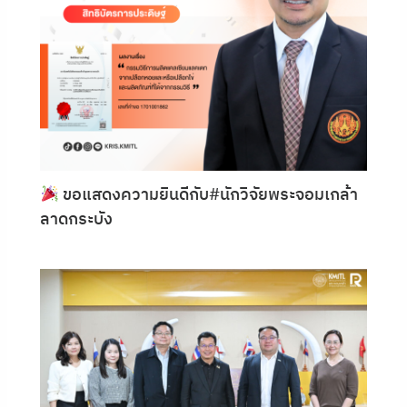
ขอแสดงความยินดีกับ#นักวิจัยพระจอมเกล้า
ลาดกระบัง