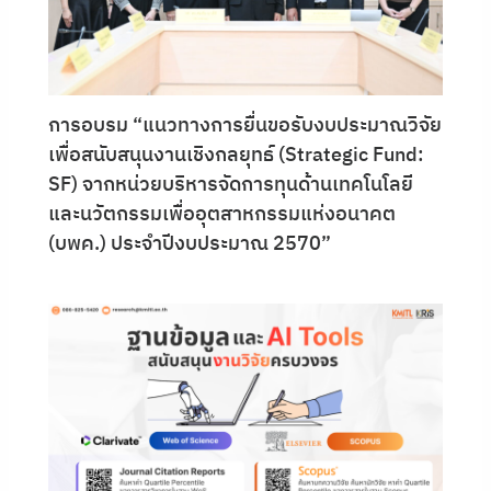
การอบรม “แนวทางการยื่นขอรับงบประมาณวิจัย
เพื่อสนับสนุนงานเชิงกลยุทธ์ (Strategic Fund:
SF) จากหน่วยบริหารจัดการทุนด้านเทคโนโลยี
และนวัตกรรมเพื่ออุตสาหกรรมแห่งอนาคต
(บพค.) ประจำปีงบประมาณ 2570”