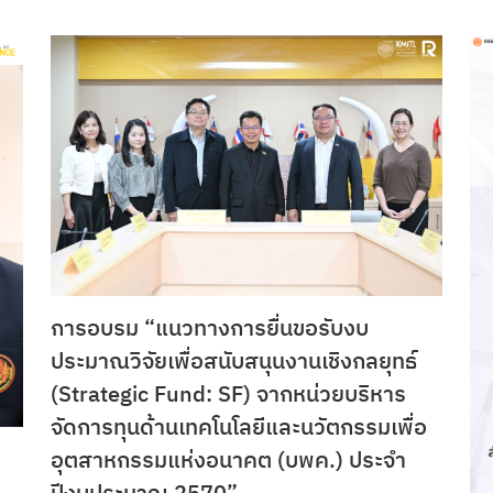
การอบรม “แนวทางการยื่นขอรับงบ
ประมาณวิจัยเพื่อสนับสนุนงานเชิงกลยุทธ์
(Strategic Fund: SF) จากหน่วยบริหาร
จัดการทุนด้านเทคโนโลยีและนวัตกรรมเพื่อ
อุตสาหกรรมแห่งอนาคต (บพค.) ประจำ