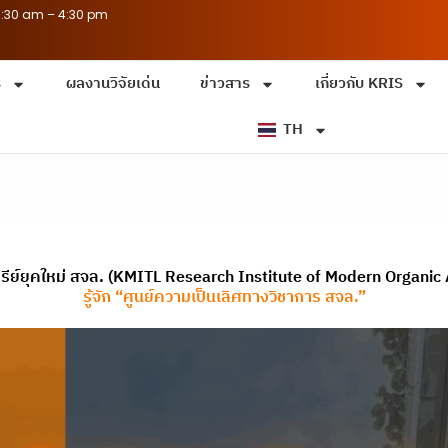
8:30 am – 4:30 pm
ร
ผลงานวิจัยเด่น
ข่าวสาร
เกี่ยวกับ KRIS
TH
รีย์ยุคใหม่ สจล. (KMITL Research Institute of Modern Organic
รู้จัก “ศูนย์ความเป็นเลิศทางวิชาการ สจล.”