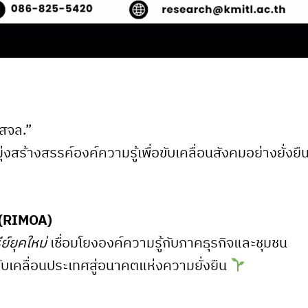
 สจล.”
สร้างสรรค์องค์ความรู้เพื่อขับเคลื่อนสังคมอย่างยั่งยื
. (RIMOA)
์ยุคใหม่
เชื่อมโยงองค์ความรู้กับภาคธุรกิจและชุมชน
เคลื่อนประเทศสู่อนาคตแห่งความยั่งยืน