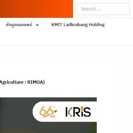
Search
…
ข้อมูลเผยแพร่
KMIT Ladkrabang Holding
 Agriculture : RIMOA)