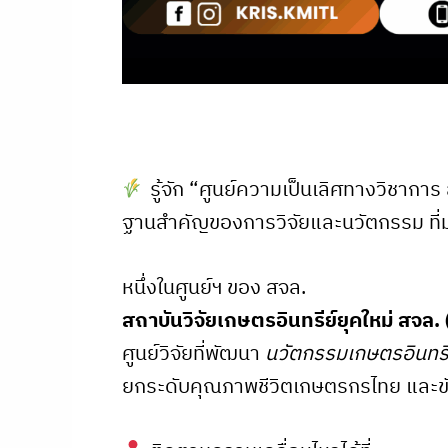
รู้จัก “ศูนย์ความเป็นเลิศทางวิชาการ
ฐานสำคัญของการวิจัยและนวัตกรรม ที่มุ่ง
หนึ่งในศูนย์ฯ ของ สจล.
สถาบันวิจัยเกษตรอินทรีย์ยุคใหม่ สจล
ศูนย์วิจัยที่พัฒนา
นวัตกรรมเกษตรอินทรีย
ยกระดับคุณภาพชีวิตเกษตรกรไทย และขับ