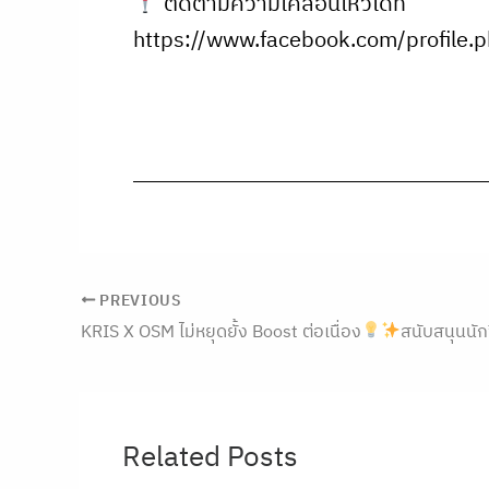
ติดตามความเคลื่อนไหวได้ที่
https://www.facebook.com/profil
PREVIOUS
KRIS X OSM ไม่หยุดยั้ง Boost ต่อเนื่อง
สนับสนุนนักวิจัยเต็มที่
Related Posts