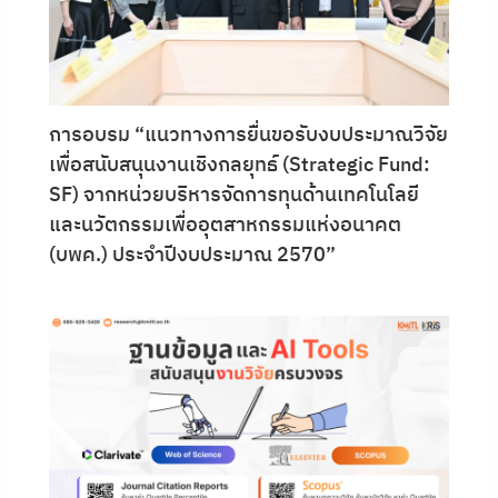
การอบรม “แนวทางการยื่นขอรับงบประมาณวิจัย
เพื่อสนับสนุนงานเชิงกลยุทธ์ (Strategic Fund:
SF) จากหน่วยบริหารจัดการทุนด้านเทคโนโลยี
และนวัตกรรมเพื่ออุตสาหกรรมแห่งอนาคต
(บพค.) ประจำปีงบประมาณ 2570”