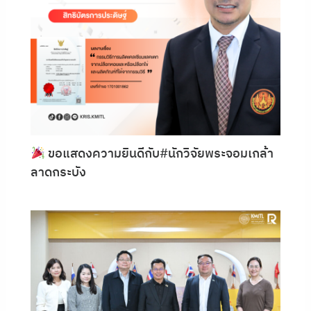
ขอแสดงความยินดีกับ#นักวิจัยพระจอมเกล้า
ลาดกระบัง