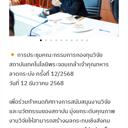
การประชุมคณะกรรมการกองทุนวิจัย
สถาบันเทคโนโลยีพระจอมเกล้าเจ้าคุณทหาร
ลาดกระบัง ครั้งที่ 12/2568
วันที่ 12 ธันวาคม 2568
เพื่อร่วมกำหนดทิศทางการสนับสนุนงานวิจัย
และนวัตกรรมของสถาบัน มุ่งยกระดับคุณภาพ
งานวิจัยให้สามารถสร้างผลกระทบเชิงสังคม