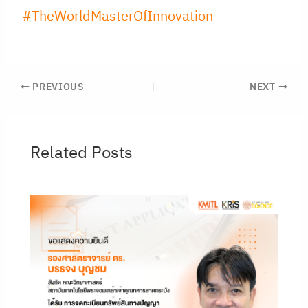
#TheWorldMasterOfInnovation
PREVIOUS
NEXT
Related Posts