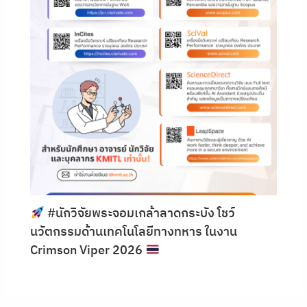
#นักวิจัยพระจอมเกล้าลาดกระบัง โชว์
นวัตกรรมด้านเทคโนโลยีทางทหาร ในงาน
Crimson Viper 2026