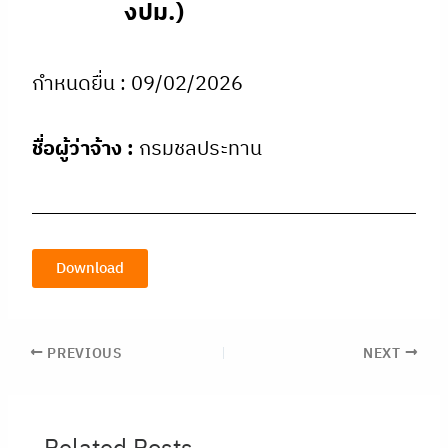
งปม.)
กำหนดยื่น : 09/02/2026
ชื่อผู้ว่าจ้าง :
กรมชลประทาน
Download
PREVIOUS
NEXT