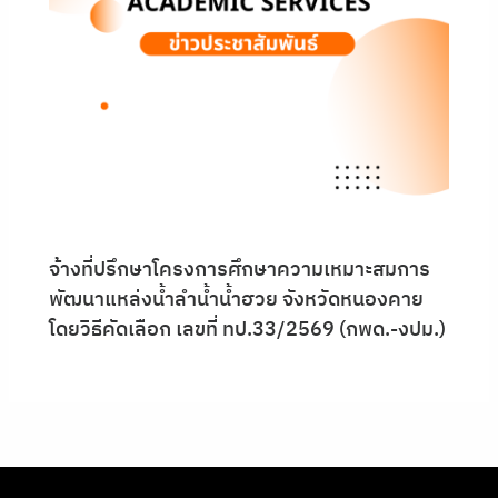
จ้างที่ปรึกษาโครงการศึกษาความเหมาะสมการ
พัฒนาแหล่งน้ำลำน้ำน้ำฮวย จังหวัดหนองคาย
โดยวิธีคัดเลือก เลขที่ ทป.33/2569 (กพด.-งปม.)