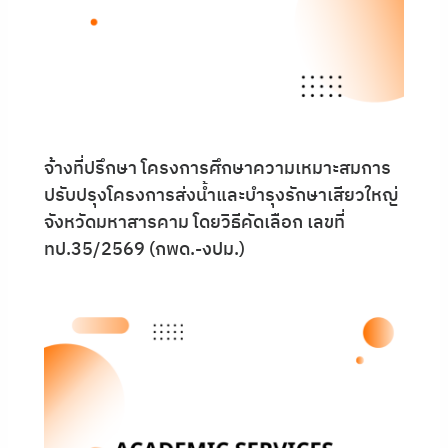
จ้างที่ปรึกษา โครงการศึกษาความเหมาะสมการ
ปรับปรุงโครงการส่งน้ำและบำรุงรักษาเสียวใหญ่
จังหวัดมหาสารคาม โดยวิธีคัดเลือก เลขที่
ทป.35/2569 (กพด.-งปม.)