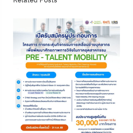
Related Posts