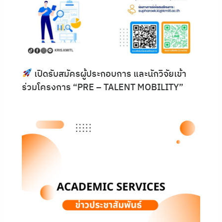
เปิดรับสมัครผู้ประกอบการ และนักวิจัยเข้า
ร่วมโครงการ “PRE – TALENT MOBILITY”