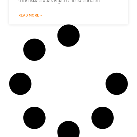
ภาคการผลิตเพื่อสร้างมูลค่า สามารถติดต่อได้ที่
READ MORE »