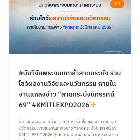
PR
#นักวิจัยพระจอมเกล้าลาดกระบัง ร่วม
โชว์ผลงานวิจัยและนวัตกรรม ภายใน
งานแถลงข่าว “ลาดกระบังนิทรรศน์
69” #KMITLEXPO2026
นักวิจัยพระจอมเกล้าลาดกระบัง ร่วมโชว์ผลงานวิจัยและ
นวัตกรรม ภายในงานแถลงข่าว “ลาดกระบังนิทรรศน์ 69”
KMITLEXPO2026
นักวิจัยพระจอมเกล้ลาดกระบัง ร่วม