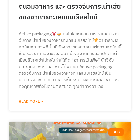
ถนอมอาหาร และ ตรวจจับการเน่าเสีย
ของอาหารทะเลแบบเรียลไทม์
Active packaging
เทคโนโลยีถนอมอาหาร และ ตรวจ
จับการเน่าเสียของอาหารทะเลแบบเรียลไทม์
อาหารทะเล
สดใหม่คุณภาพดีเป็นที่ต้องการของทุกคน แต่ความสดใหม่นี้
เป็นเรื่องยากที่จะตรวจสอบ แม้จะดูจากภายนอกปกติ แต่
เมื่อบริโภคเข้าไปกลับทำให้เกิด “อาหารเป็นพิษ” นักวิจัย
คณะอุตสาหกรรมอาหาร ได้พัฒนา Active packaging
ตรวจจับการเน่าเสียของอาหารทะเลแบบเรียลไทม์ เป็น
นวัตกรรมที่ช่วยยืดอายุการเก็บรักษาผลิตภัณฑ์อาหาร เพื่อ
คงคุณภาพทั้งในด้านสี รสชาติ คุณค่าทางอาหาร
READ MORE »
BCG