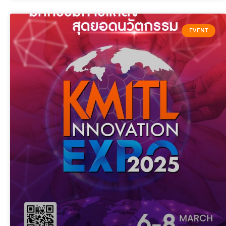
EVENT