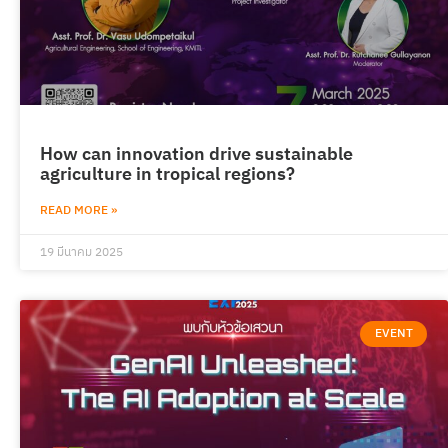
How can innovation drive sustainable
agriculture in tropical regions?
READ MORE »
19 มีนาคม 2025
EVENT