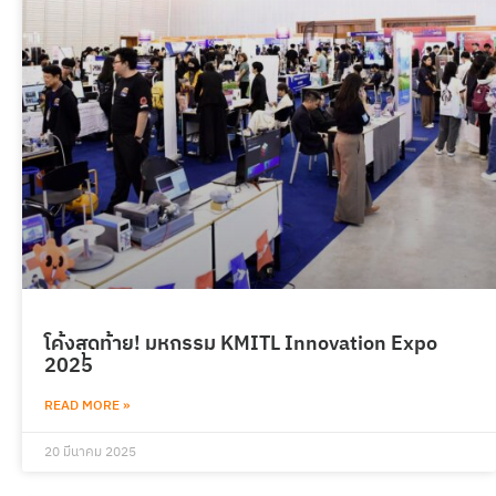
โค้งสุดท้าย! มหกรรม KMITL Innovation Expo
2025
READ MORE »
20 มีนาคม 2025