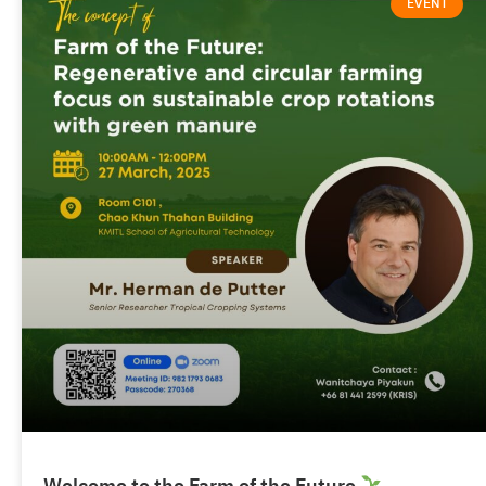
EVENT