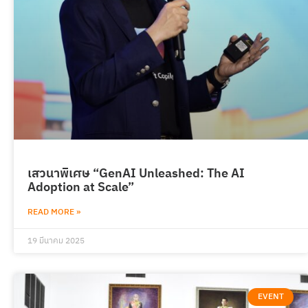
เสวนาพิเศษ “GenAI Unleashed: The AI
Adoption at Scale”
READ MORE »
19 มีนาคม 2025
EVENT