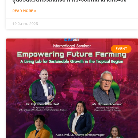
READ MORE »
19 มีนาคม 2025
EVENT