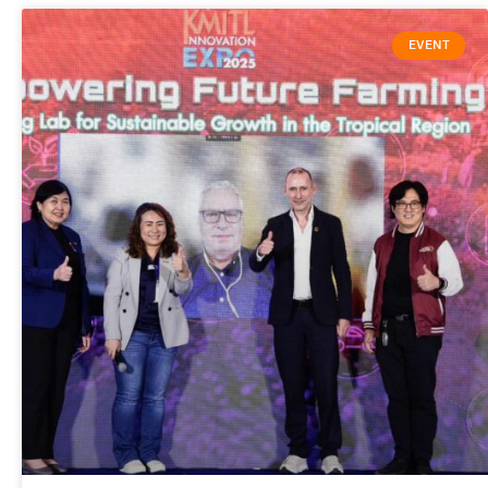
EVENT