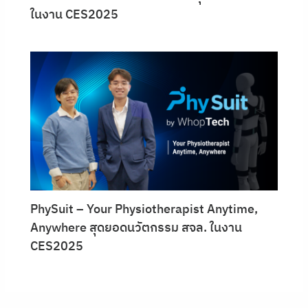
ในงาน CES2025
PhySuit – Your Physiotherapist Anytime,
Anywhere สุดยอดนวัตกรรม สจล. ในงาน
CES2025