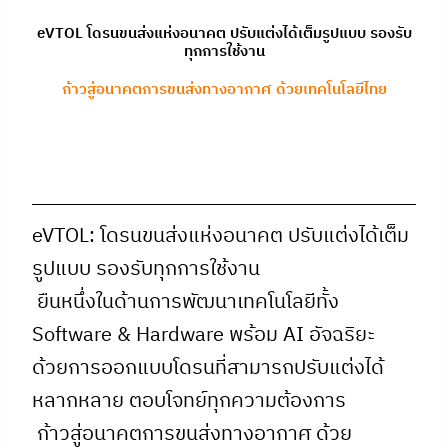
eVTOL โดรนขนส่งแห่งอนาคต ปรับแต่งได้เต็มรูปแบบ รองรับ
ทุกการใช้งาน
ก้าวสู่อนาคตการขนส่งทางอากาศ ด้วยเทคโนโลยีไทย
eVTOL: โดรนขนส่งแห่งอนาคต ปรับแต่งได้เต็ม
รูปแบบ รองรับทุกการใช้งาน
ยืนหนึ่งในด้านการพัฒนาเทคโนโลยีทั้ง
Software & Hardware พร้อม AI อัจฉริยะ
ด้วยการออกแบบโดรนที่สามารถปรับแต่งได้
หลากหลาย ตอบโจทย์ทุกความต้องการ
ก้าวสู่อนาคตการขนส่งทางอากาศ ด้วย