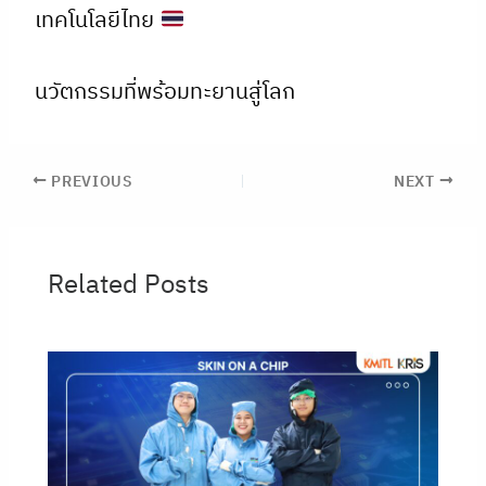
เทคโนโลยีไทย
นวัตกรรมที่พร้อมทะยานสู่โลก
PREVIOUS
NEXT
Related Posts