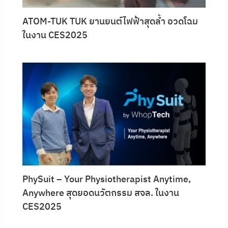
ATOM-TUK TUK ยานยนต์ไฟฟ้าสุดล้ำ อวดโฉม
ในงาน CES2025
PhySuit – Your Physiotherapist Anytime,
Anywhere สุดยอดนวัตกรรม สจล. ในงาน
CES2025