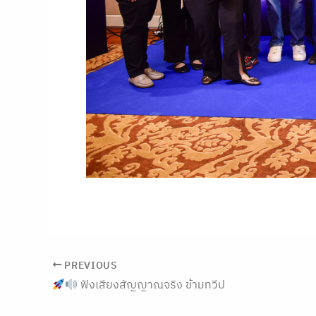
PREVIOUS
ฟังเสียงสัญญาณจริง ข้ามทวีป