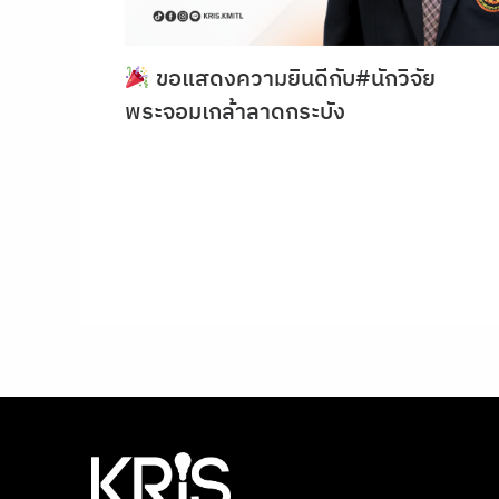
ขอแสดงความยินดีกับ#นักวิจัย
พระจอมเกล้าลาดกระบัง