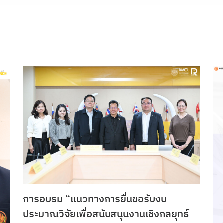
การอบรม “แนวทางการยื่นขอรับงบ
ประมาณวิจัยเพื่อสนับสนุนงานเชิงกลยุทธ์