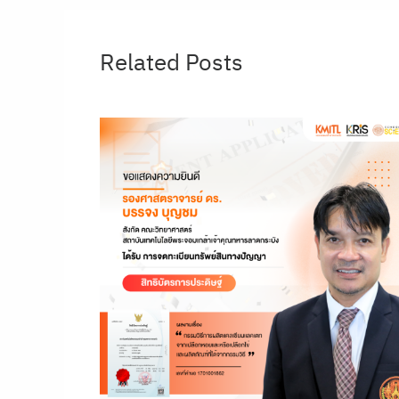
Related Posts