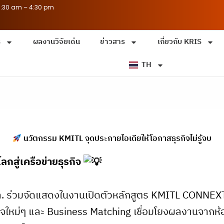
8:30 am – 4:30 pm
ร
ผลงานวิจัยเด่น
ข่าวสาร
เกี่ยวกับ KRIS
TH
นวัตกรรม KMITL จุดประกายไอเดียให้โอกาสธุรกิจไม่รู้จบ
กสู่เครือข่ายธุรกิจ
 ร่วมจัดแสดงในงานเปิดตัวหลักสูตร KMITL CONNEXT 
ิจใหม่ๆ และ Business Matching เชื่อมโยงผลงานจากห้อ