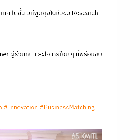
 ได้ขึ้นเวทีพูดคุยในหัวข้อ Research
ผู้ร่วมทุน และไอเดียใหม่ ๆ ที่พร้อมขับ
n
#Innovation
#BusinessMatching