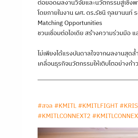
ต่อยอดผลงานวิจัยและนวัตกรรมสู่เชิงพ
โดยภายในงาน ผศ. ดร.รัชนี กุลยานนท์ ร
Matching Opportunities
ชวนเชื่อมต่อไอเดีย สร้างความร่วมมือ แ
ไม่เพียงได้แรงบันดาลใจจากผลงานสุดล้ำ 
เคลื่อนธุรกิจนวัตกรรมให้เติบโตอย่างก้
#สจล
#KMITL
#KMITLFIGHT
#KRIS
#KMITLCONNEXT2
#KMITLCONNEX