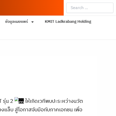
Search
…
ข้อมูลเผยแพร่
KMIT Ladkrabang Holding
รุ่น 2
ให้เกิดเวทีพบปะระหว่างนวัต
งแล็บ สู่โอกาสจับมือกับภาคเอกชน เพื่อ