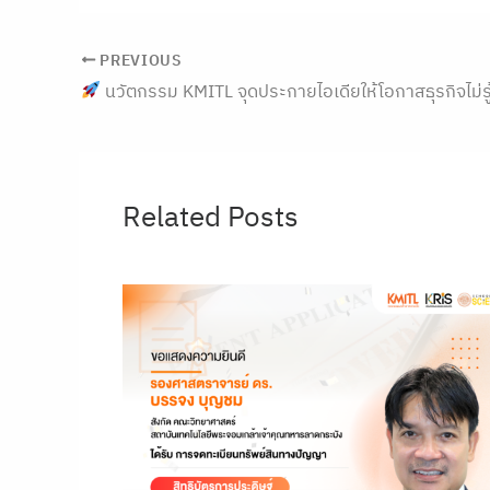
PREVIOUS
นวัตกรรม KMITL จุดประกายไอเดียให้โอกาสธุรกิจไม่รู
Related Posts