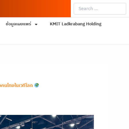
Search
…
ข้อมูลเผยแพร่
KMIT Ladkrabang Holding
องคนไทยในเวทีโลก