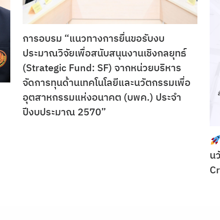
การอบรม “แนวทางการยื่นขอรับงบ
ประมาณวิจัยเพื่อสนับสนุนงานเชิงกลยุทธ์
(Strategic Fund: SF) จากหน่วยบริหาร
จัดการทุนด้านเทคโนโลยีและนวัตกรรมเพื่อ
อุตสาหกรรมแห่งอนาคต (บพค.) ประจำ
ปีงบประมาณ 2570”
นว
C