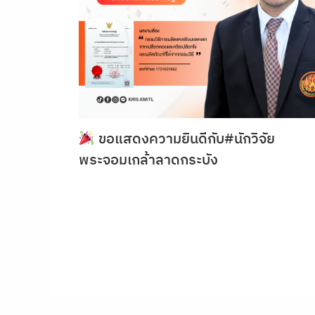
ขอแสดงความยินดีกับ#นักวิจัย
พระจอมเกล้าลาดกระบัง