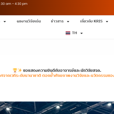
8:30 am – 4:30 pm
ร
ผลงานวิจัยเด่น
ข่าวสาร
เกี่ยวกับ KRIS
TH
ขอแสดงความยินดีกับอาจารย์และนักวิจัยสจล.
รติยศจากเวทีระดับนานาชาติ ตอกย้ำศักยภาพงานวิจัยและนวัตกรรมข