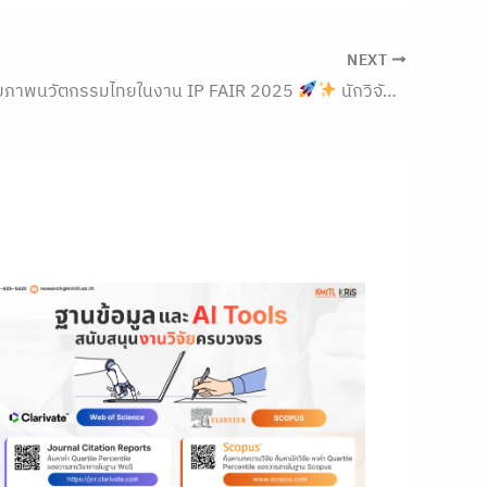
NEXT
ักยภาพนวัตกรรมไทยในงาน IP FAIR 2025
นักวิจัยไทย…ยกระดับไอเดียสู่ผลงานทรัพย์สินทางปัญญา