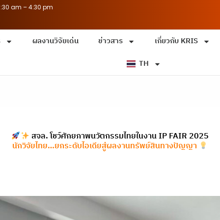
8:30 am – 4:30 pm
ร
ผลงานวิจัยเด่น
ข่าวสาร
เกี่ยวกับ KRIS
TH
สจล. โชว์ศักยภาพนวัตกรรมไทยในงาน IP FAIR 2025
นักวิจัยไทย…ยกระดับไอเดียสู่ผลงานทรัพย์สินทางปัญญา