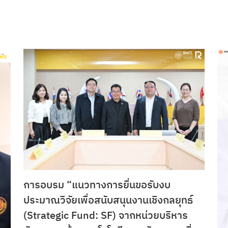
การอบรม “แนวทางการยื่นขอรับงบ
ประมาณวิจัยเพื่อสนับสนุนงานเชิงกลยุทธ์
(Strategic Fund: SF) จากหน่วยบริหาร