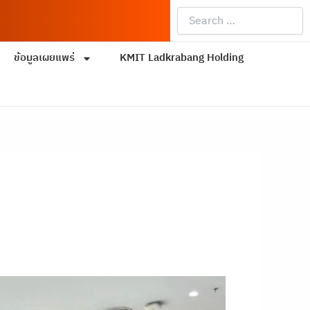
Search
…
ข้อมูลเผยแพร่
KMIT Ladkrabang Holding