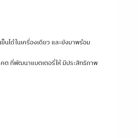
็นได้ในเครื่องเดียว และยังมาพร้อม
 ที่พัฒนาแบตเตอรี่ให้ มีประสิทธิภาพ