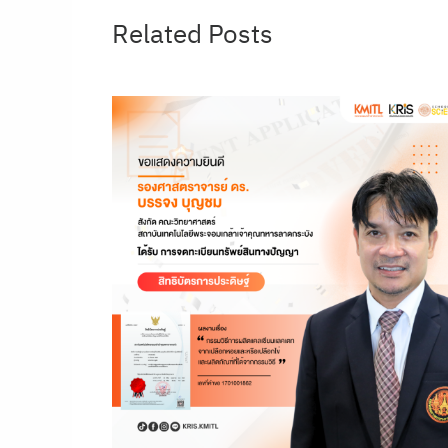
Related Posts