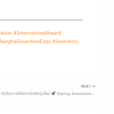
ation
#InternationalAward
hanghaiInventionExpo
#Inventors
NEXT
เปิดโอกาสให้สตาร์ทอัพรุ่นใหม่
Startup Innovative Business Brotherhood 2026