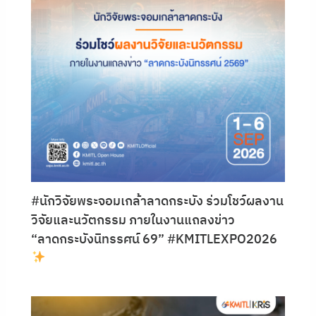
#นักวิจัยพระจอมเกล้าลาดกระบัง ร่วมโชว์ผลงาน
วิจัยและนวัตกรรม ภายในงานแถลงข่าว
“ลาดกระบังนิทรรศน์ 69” #KMITLEXPO2026