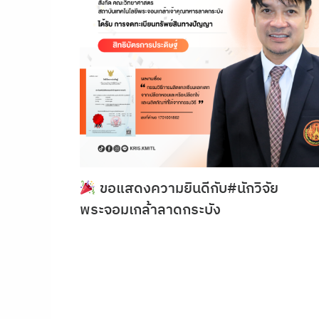
ขอแสดงความยินดีกับ#นักวิจัย
พระจอมเกล้าลาดกระบัง