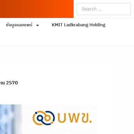
Search
…
ข้อมูลเผยแพร่
KMIT Ladkrabang Holding
มาณ 2570