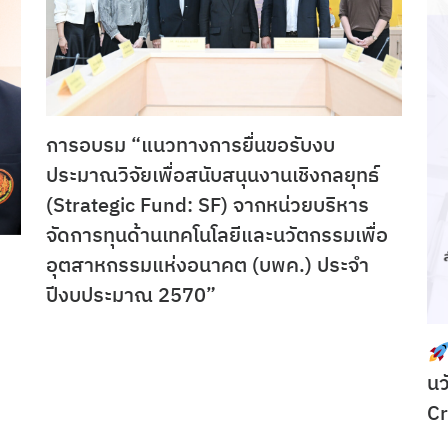
การอบรม “แนวทางการยื่นขอรับงบ
ประมาณวิจัยเพื่อสนับสนุนงานเชิงกลยุทธ์
(Strategic Fund: SF) จากหน่วยบริหาร
จัดการทุนด้านเทคโนโลยีและนวัตกรรมเพื่อ
อุตสาหกรรมแห่งอนาคต (บพค.) ประจำ
ปีงบประมาณ 2570”
นว
C