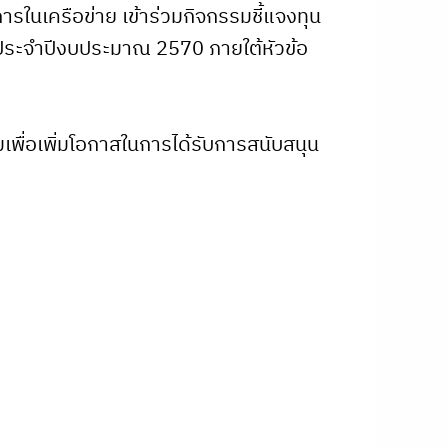
ในเครือข่าย เข้าร่วมกิจกรรมชี้แจงทุน
ประจำปีงบประมาณ 2570 ภายใต้หัวข้อ
ื่อเพิ่มโอกาสในการได้รับการสนับสนุน