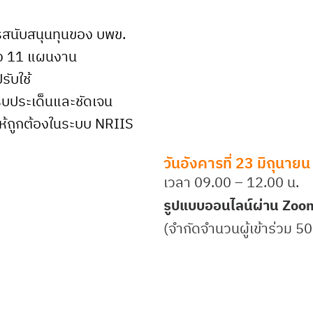
รสนับสนุนทุนของ บพข.
้ง 11 แผนงาน
รับใช้
รบประเด็นและชัดเจน
้ถูกต้องในระบบ NRIIS
วันอังคารที่ 23 มิถุนาย
เวลา 09.00 – 12.00 น.
รูปแบบออนไลน์ผ่าน Zoo
(จำกัดจำนวนผู้เข้าร่วม 50