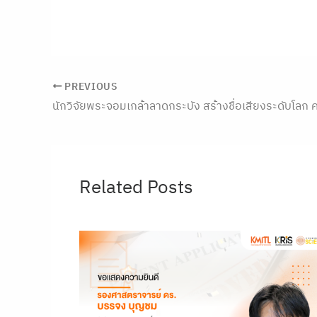
PREVIOUS
Related Posts