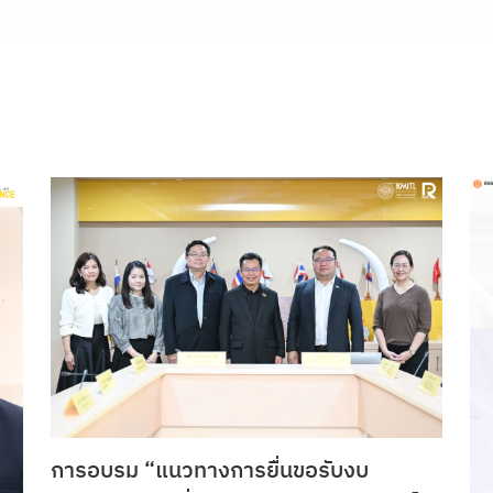
การอบรม “แนวทางการยื่นขอรับงบ