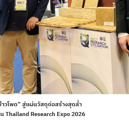
้าวโพด” สู่แผ่นวัสดุก่อสร้างสุดล้ำ
าน Thailand Research Expo 2026