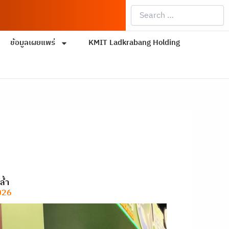
Search
…
ข้อมูลเผยแพร่
KMIT Ladkrabang Holding
ล้ำ
026