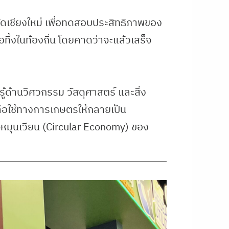
วัดเชียงใหม่ เพื่อทดสอบประสิทธิภาพของ
ทิ้งในท้องถิ่น โดยคาดว่าจะแล้วเสร็จ
้ด้านวิศวกรรม วัสดุศาสตร์ และสิ่ง
ือใช้ทางการเกษตรให้กลายเป็น
หมุนเวียน (Circular Economy) ของ