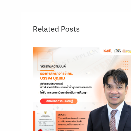
Related Posts