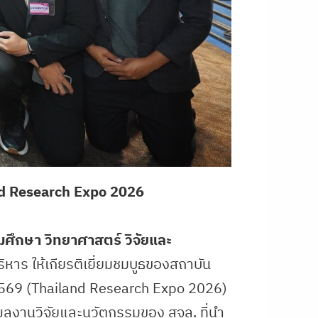
and Research Expo 2026
ศึกษา วิทยาศาสตร์ วิจัยและ
หาร ให้เกียรติเยี่ยมชมบูธของสถาบัน
2569 (Thailand Research Expo 2026)
ผลงานวิจัยและนวัตกรรมของ สจล. ที่นำ