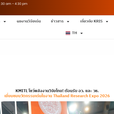
8:30 am – 4:30 pm
ร
ผลงานวิจัยเด่น
ข่าวสาร
เกี่ยวกับ KRIS
TH
KMITL โชว์พลังงานวิจัยไทย! ต้อนรับ อว. และ วช.
เยี่ยมชมนวัตกรรมเด่นในงาน Thailand Research Expo 2026