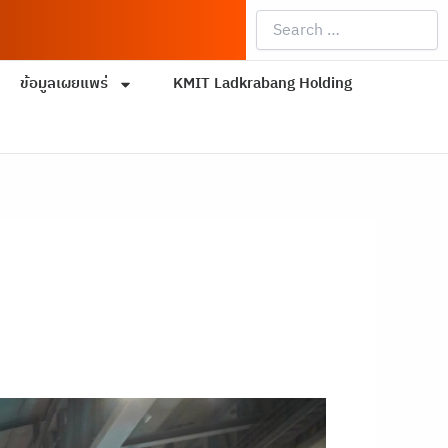
Search
…
ข้อมูลเผยแพร่
KMIT Ladkrabang Holding