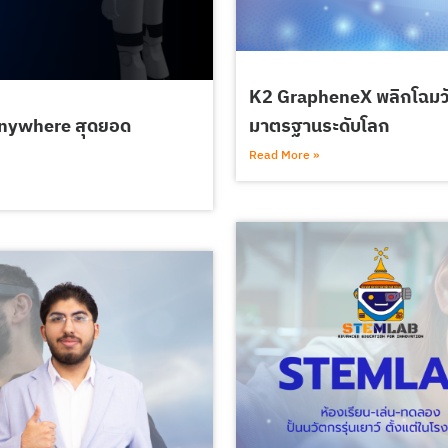
K2 GrapheneX พลิกโฉมวั
Anywhere สุดยอด
มาตรฐานระดับโลก
Read More »