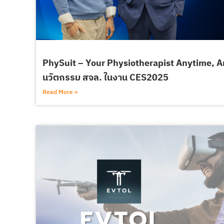
PhySuit – Your Physiotherapist Anytime, 
นวัตกรรม สจล. ในงาน CES2025
Read More »