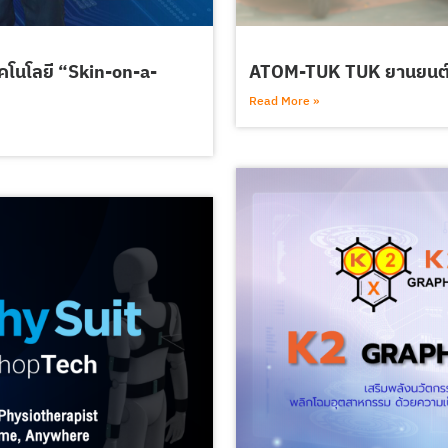
ทคโนโลยี “Skin-on-a-
ATOM-TUK TUK ยานยนต์ไ
Read More »