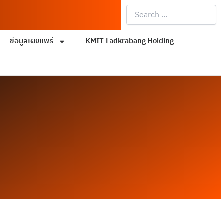
Search
…
ข้อมูลเผยแพร่
KMIT Ladkrabang Holding