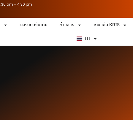
8:30 am – 4:30 pm
ร
ผลงานวิจัยเด่น
ข่าวสาร
เกี่ยวกับ KRIS
TH