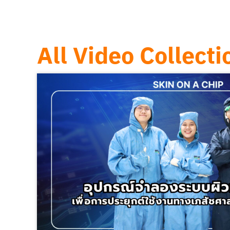
All Video Collecti